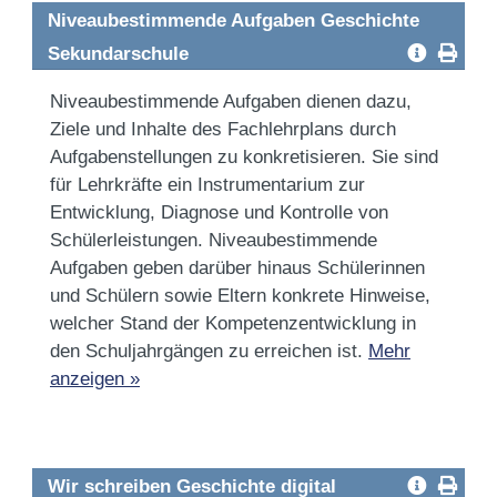
Niveaubestimmende Aufgaben Geschichte
Sekundarschule
Niveaubestimmende Aufgaben dienen dazu,
Ziele und Inhalte des Fachlehrplans durch
Aufgabenstellungen zu konkretisieren. Sie sind
für Lehrkräfte ein Instrumentarium zur
Entwicklung, Diagnose und Kontrolle von
Schülerleistungen. Niveau­bestimmende
Aufgaben geben darüber hinaus Schülerinnen
und Schülern sowie Eltern konkrete Hinweise,
welcher Stand der Kompetenzentwicklung in
den Schuljahrgängen zu erreichen ist.
Mehr
anzeigen »
Wir schreiben Geschichte digital