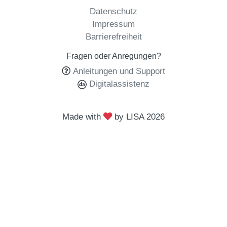
Datenschutz
Impressum
Barrierefreiheit
Fragen oder Anregungen?
Anleitungen und Support
Digitalassistenz
Made with
by LISA
2026