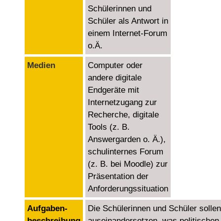
Schülerinnen und
Schüler als Antwort in
einem Internet-Forum
o.Ä.
Medien
Computer oder
andere digitale
Endgeräte mit
Internetzugang zur
Recherche, digitale
Tools (z. B.
Answergarden o. Ä.),
schulinternes Forum
(z. B. bei Moodle) zur
Präsentation der
Anforderungssituation
Aufgaben­
Die Schülerinnen und Schüler sollen
beschreibung
auseinandersetzen, was politischen