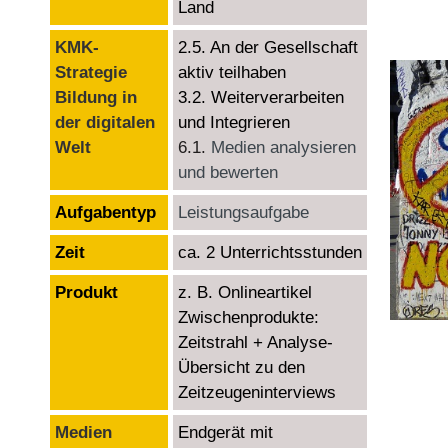
Land
KMK-
2.5. An der Gesellschaft
Strategie
aktiv teilhaben
Bildung in
3.2. Weiterverarbeiten
der digitalen
und Integrieren
Welt
6.1.
Medien analysieren
und bewerten
Aufgabentyp
Leistungsaufgabe
Zeit
ca. 2 Unterrichtsstunden
Produkt
z. B. Onlineartikel
Zwischenprodukte:
Zeitstrahl + Analyse-
Übersicht zu den
Zeitzeugeninterviews
Medien
Endgerät mit