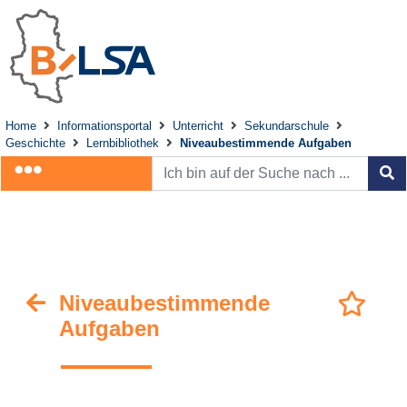
Home
Informationsportal
Unterricht
Sekundarschule
Geschichte
Lernbibliothek
Niveaubestimmende Aufgaben
Niveaubestimmende
Aufgaben