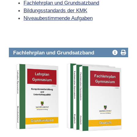
Fachlehrplan und Grundsatzband
Bildungsstandards der KMK
Niveaubestimmende Aufgaben
Fachlehrplan und Grundsatzband