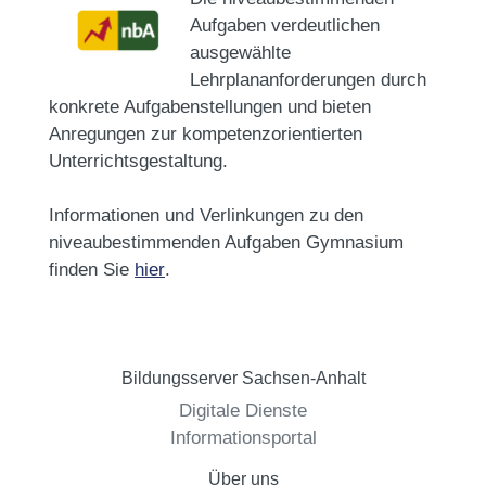
Aufgaben verdeutlichen
ausgewählte
Lehrplananforderungen durch
konkrete Aufgabenstellungen und bieten
Anregungen zur kompetenzorientierten
Unterrichtsgestaltung.
Informationen und Verlinkungen zu den
niveaubestimmenden Aufgaben Gymnasium
finden Sie
hier
.
Bildungsserver Sachsen-Anhalt
Digitale Dienste
Informationsportal
Über uns