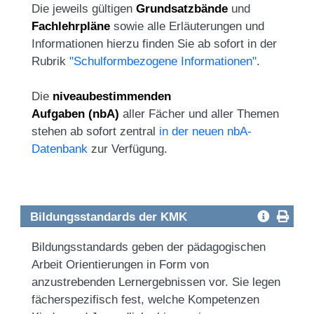
Die jeweils gültigen
Grundsatzbände
und
Fachlehrpläne
sowie alle Erläuterungen und
Informationen hierzu finden Sie ab sofort in der
Rubrik
"Schulformbezogene Informationen"
.
Die
niveaubestimmenden
Aufgaben
(nbA)
aller Fächer und aller Themen
stehen ab sofort zentral
in der neuen nbA-
Datenbank
zur Verfügung.
Bildungsstandards der KMK
Bildungsstandards geben der pädagogischen
Arbeit Orientierungen in Form von
anzustrebenden Lernergebnissen vor. Sie legen
fächerspezifisch fest, welche Kompetenzen