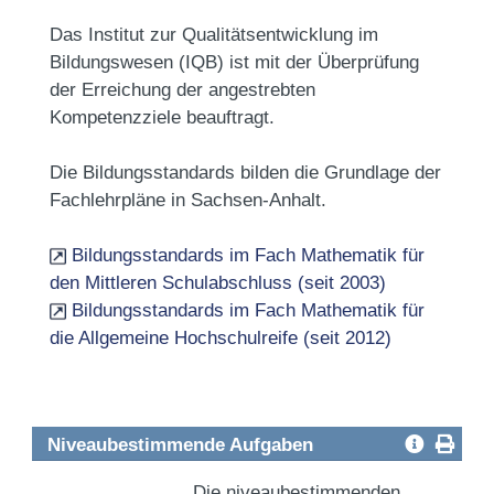
Das Institut zur Qualitätsentwicklung im
Bildungswesen (IQB) ist mit der Überprüfung
der Erreichung der angestrebten
Kompetenzziele beauftragt.
Die Bildungsstandards bilden die Grundlage der
Fachlehrpläne in Sachsen-Anhalt.
Bildungsstandards im Fach Mathematik für
den Mittleren Schulabschluss (seit 2003)
Bildungsstandards im Fach Mathematik für
die Allgemeine Hochschulreife (seit 2012)
Niveaubestimmende Aufgaben
Die niveaubestimmenden