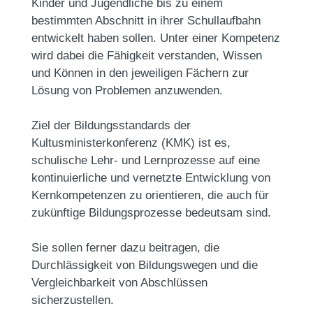
Kinder und Jugendliche bis zu einem
bestimmten Abschnitt in ihrer Schullaufbahn
entwickelt haben sollen. Unter einer Kompetenz
wird dabei die Fähigkeit verstanden, Wissen
und Können in den jeweiligen Fächern zur
Lösung von Problemen anzuwenden.
Ziel der Bildungsstandards der
Kultusministerkonferenz (KMK) ist es,
schulische Lehr- und Lernprozesse auf eine
kontinuierliche und vernetzte Entwicklung von
Kernkompetenzen zu orientieren, die auch für
zukünftige Bildungsprozesse bedeutsam sind.
Sie sollen ferner dazu beitragen, die
Durchlässigkeit von Bildungswegen und die
Vergleichbarkeit von Abschlüssen
sicherzustellen.