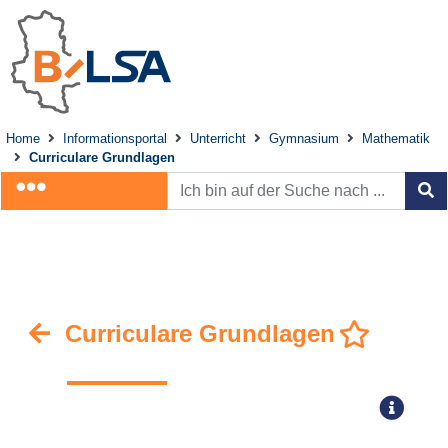
Home
Informationsportal
Unterricht
Gymnasium
Mathematik
Curriculare Grundlagen
Curriculare Grundlagen