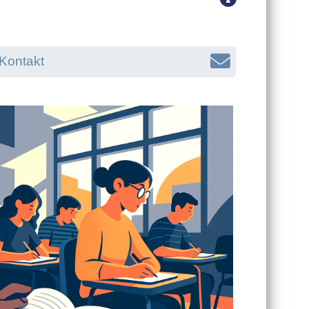
Kontakt