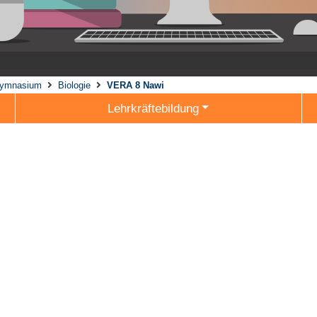
ymnasium
Biologie
VERA 8 Nawi
Lehrkräftebildung