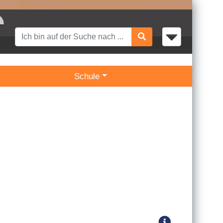
Schule