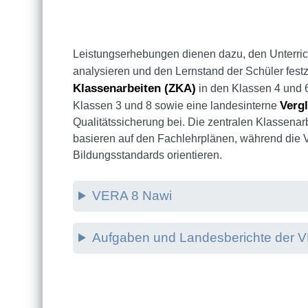
Leistungserhebungen dienen dazu, den Unterricht
analysieren und den Lernstand der Schüler fest
Klassenarbeiten (ZKA)
in den Klassen 4 und 
Verg
Klassen 3 und 8 sowie eine landesinterne
Qualitätssicherung bei. Die zentralen Klassenar
basieren auf den Fachlehrplänen, während die 
Bildungsstandards orientieren.
VERA 8 Nawi
Aufgaben und Landesberichte der 