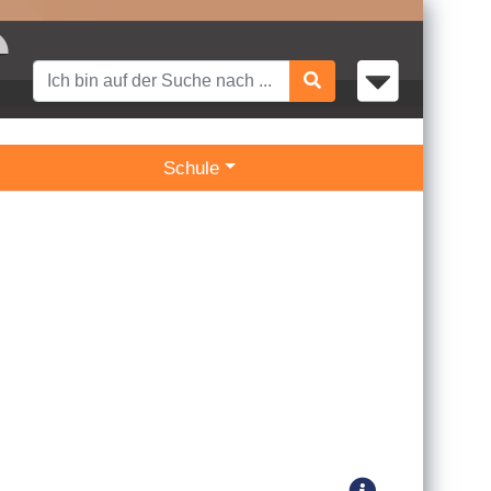
Schule