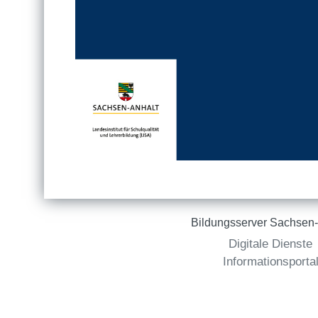
Bildungsserver Sachsen-
Digitale Dienste
Informationsporta