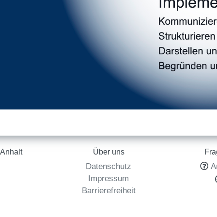
Anhalt
Über uns
Fra
Datenschutz
A
l
Impressum
Barrierefreiheit