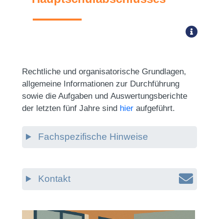
Rechtliche und
organisatorische Grundlagen,
allgemeine Informationen zur Durchführung
sowie die Aufgaben und
Auswertungsberichte
der letzten fünf Jahre
sind
hier
aufgeführt.
Fachspezifische Hinweise
Kontakt