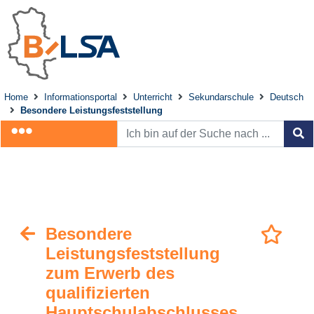
Home
Informationsportal
Unterricht
Sekundarschule
Deutsch
Besondere Leistungsfeststellung
Besondere
Leistungsfeststellung
zum Erwerb des
qualifizierten
Hauptschulabschlusses