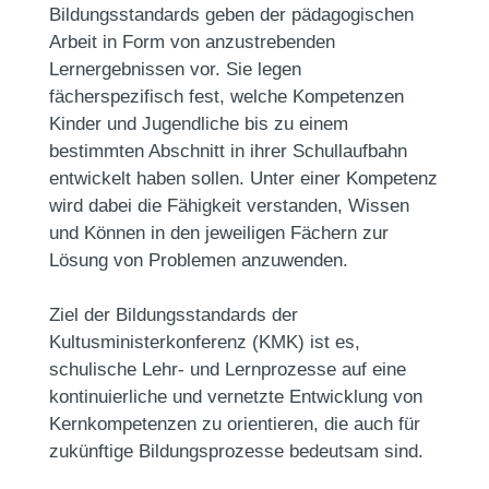
Bildungsstandards geben der pädagogischen
Arbeit in Form von anzustrebenden
Lernergebnissen vor. Sie legen
fächerspezifisch fest, welche Kompetenzen
Kinder und Jugendliche bis zu einem
bestimmten Abschnitt in ihrer Schullaufbahn
entwickelt haben sollen. Unter einer Kompetenz
wird dabei die Fähigkeit verstanden, Wissen
und Können in den jeweiligen Fächern zur
Lösung von Problemen anzuwenden.
Ziel der Bildungsstandards der
Kultusministerkonferenz (KMK) ist es,
schulische Lehr- und Lernprozesse auf eine
kontinuierliche und vernetzte Entwicklung von
Kernkompetenzen zu orientieren, die auch für
zukünftige Bildungsprozesse bedeutsam sind.