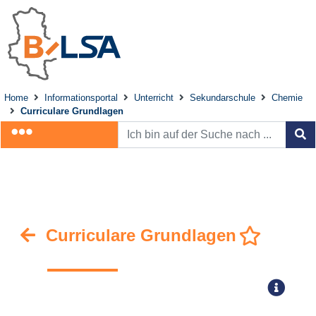
Home
Informationsportal
Unterricht
Sekundarschule
Chemie
Curriculare Grundlagen
Curriculare Grundlagen