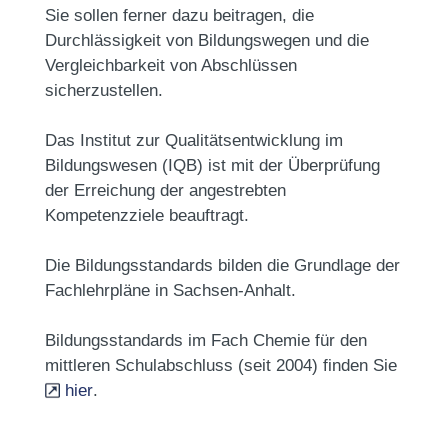
Sie sollen ferner dazu beitragen, die
Durchlässigkeit von Bildungswegen und die
Vergleichbarkeit von Abschlüssen
sicherzustellen.
Das Institut zur Qualitätsentwicklung im
Bildungswesen (IQB) ist mit der Überprüfung
der Erreichung der angestrebten
Kompetenzziele beauftragt.
Die Bildungsstandards bilden die Grundlage der
Fachlehrpläne in Sachsen-Anhalt.
Bildungsstandards im Fach Chemie für den
mittleren Schulabschluss (seit 2004) finden Sie
hier
.