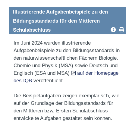
Illustrierende Aufgabenbeispiele zu den
Bildungsstandards für den Mittleren
Schulabschluss
Im Juni 2024 wurden illustrierende
Aufgabenbeispiele zu den Bildungsstandards in
den naturwissenschaftlichen Fächern Biologie,
Chemie und Physik (MSA) sowie Deutsch und
Englisch (ESA und MSA)
auf der Homepage
des IQB
veröffentlicht.
Die Beispielaufgaben zeigen exemplarisch, wie
auf der Grundlage der Bildungsstandards für
den Mittleren bzw. Ersten Schulabschluss
entwickelte Aufgaben gestaltet sein können.