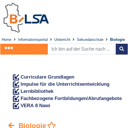
Home
Informationsportal
Unterricht
Sekundarschule
Biologie
Curriculare Grundlagen
Impulse für die Unterrichtsentwicklung
Lernbibliothek
Fachbezogene Fortbildungen/Abrufangebote
VERA 8 Nawi
Biologie