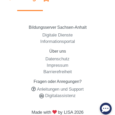
Bildungsserver Sachsen-Anhalt
Digitale Dienste
Informationsportal
Über uns
Datenschutz
Impressum
Barrierefreiheit
Fragen oder Anregungen?
Anleitungen und Support
Digitalassistenz
Made with
by LISA
2026