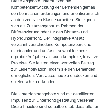
Diese Angebote unterstützen die
Kompetenzentwicklung der Lernenden gemäß
den Lehrplananforderungen und orientieren sich
an den zentralen Klassenarbeiten. Sie eignen
sich als Zusatzangebot im Rahmen der
Differenzierung oder für den Distanz- und
Hybridunterricht. Der integrative Ansatz
verzahnt verschiedene Kompetenzbereiche
miteinander und umfasst sowohl kleinere,
erprobte Aufgaben als auch komplexe, kreative
Projekte. Sie leisten einen wertvollen Beitrag
zur Lesemotivation, indem sie den Lernenden
ermöglichen, Vertrautes neu zu entdecken und
spielerisch zu erkunden.
Die Unterrichtsangebote sind mit detaillierten
Impulsen zur Unterrichtsgestaltung versehen.
Diese Impulse sind so aufbereitet, dass alle für