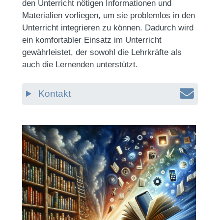
den Unterricht nötigen Informationen und
Materialien vorliegen, um sie problemlos in den
Unterricht integrieren zu können. Dadurch wird
ein komfortabler Einsatz im Unterricht
gewährleistet, der sowohl die Lehrkräfte als
auch die Lernenden unterstützt.
Kontakt