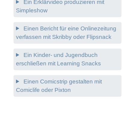
Ein Erklärvideo produzieren mit
Simpleshow
Einen Bericht für eine Onlinezeitung
verfassen mit Skribby oder Flipsnack
Ein Kinder- und Jugendbuch
erschließen mit Learning Snacks
Einen Comicstrip gestalten mit
Comiclife oder Pixton