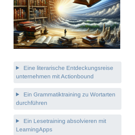
Eine literarische Entdeckungsreise
unternehmen mit Actionbound
Ein Grammatiktraining zu Wortarten
durchführen
Ein Lesetraining absolvieren mit
LearningApps