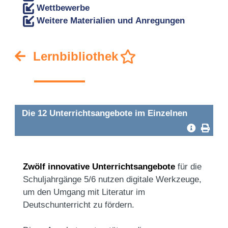
Wettbewerbe
Weitere Materialien und Anregungen
Lernbibliothek
Die 12 Unterrichtsangebote im Einzelnen
Zwölf innovative Unterrichtsangebote
für die
Schuljahrgänge 5/6 nutzen digitale Werkzeuge,
um den Umgang mit Literatur im
Deutschunterricht zu fördern.