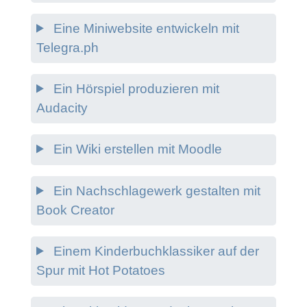
Eine Miniwebsite entwickeln mit
Telegra.ph
Ein Hörspiel produzieren mit
Audacity
Ein Wiki erstellen mit Moodle
Ein Nachschlagewerk gestalten mit
Book Creator
Einem Kinderbuchklassiker auf der
Spur mit Hot Potatoes