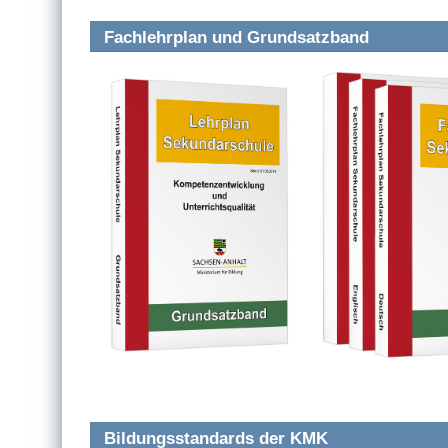
Fachlehrplan und Grundsatzband
Bildungsstandards der KMK