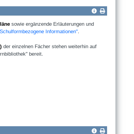
läne
sowie ergänzende Erläuterungen und
"Schulformbezogene Informationen"
.
)
der einzelnen Fächer stehen weiterhin auf
nbibliothek" bereit.