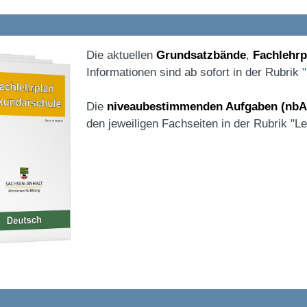
Die aktuellen
Grundsatzbände
,
Fachlehrp
Informationen sind ab sofort in der Rubrik
Die
niveaubestimmenden Aufgaben (nbA
den jeweiligen Fachseiten in der Rubrik "Ler