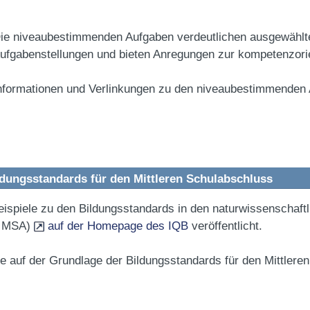
ie niveaubestimmenden Aufgaben verdeutlichen ausgewählt
ufgabenstellungen und bieten Anregungen zur kompetenzorien
nformationen und Verlinkungen zu den niveaubestimmenden
ildungsstandards für den Mittleren Schulabschluss
eispiele zu den Bildungsstandards in den naturwissenschaft
d MSA)
auf der Homepage des IQB
veröffentlicht.
e auf der Grundlage der Bildungsstandards für den Mittlere