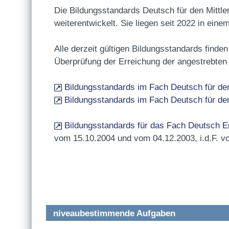
Die Bildungsstandards Deutsch für den Mittl
weiterentwickelt. Sie liegen seit 2022 in ei
Alle derzeit gültigen Bildungsstandards finden
Überprüfung der Erreichung der angestrebten
Bildungsstandards im Fach Deutsch für de
Bildungsstandards im Fach Deutsch für den
Bildungsstandards für das Fach Deutsch E
vom 15.10.2004 und vom 04.12.2003, i.d.F. v
niveaubestimmende Aufgaben