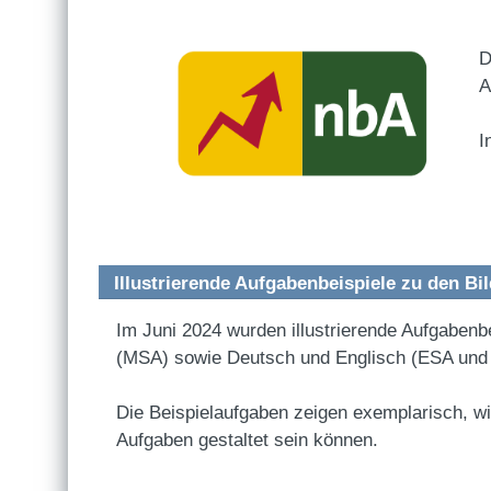
D
A
I
Illustrierende Aufgabenbeispiele zu den B
Im Juni 2024 wurden illustrierende Aufgabenb
(MSA) sowie Deutsch und Englisch (ESA un
Die Beispielaufgaben zeigen exemplarisch, wi
Aufgaben gestaltet sein können.