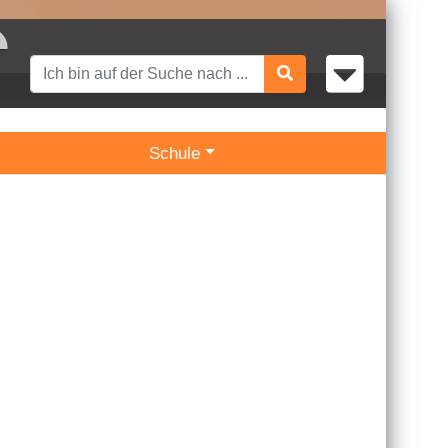
Schule