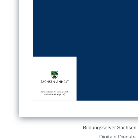
Bildungsserver Sachsen-
Digitale Dienste