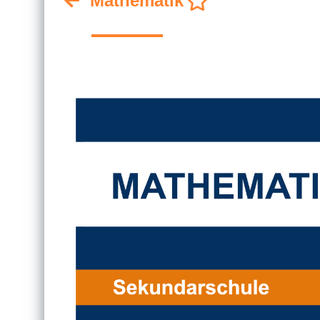
Mathematik