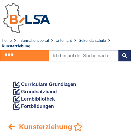
Home
Informationsportal
Unterricht
Sekundarschule
Kunsterziehung
Curriculare Grundlagen
Grundsatzband
Lernbibliothek
Fortbildungen
Kunsterziehung