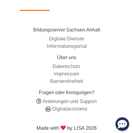
Bildungsserver Sachsen-Anhalt
Digitale Dienste
Informationsportal
Über uns
Datenschutz
Impressum
Barrierefreiheit
Fragen oder Anregungen?
Anleitungen und Support
Digitalassistenz
Made with
by LISA
2026