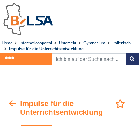
Home
Informationsportal
Unterricht
Gymnasium
Italienisch
Impulse für die Unterrichtsentwicklung
Impulse für die
Unterrichtsentwicklung