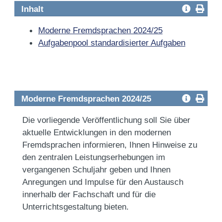
Inhalt
Moderne Fremdsprachen 2024/25
Aufgabenpool standardisierter Aufgaben
Moderne Fremdsprachen 2024/25
Die vorliegende Veröffentlichung soll Sie über
aktuelle Entwicklungen in den modernen
Fremdsprachen informieren, Ihnen Hinweise zu
den zentralen Leistungserhebungen im
vergangenen Schuljahr geben und Ihnen
Anregungen und Impulse für den Austausch
innerhalb der Fachschaft und für die
Unterrichtsgestaltung bieten.