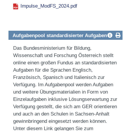
Impulse_ModFS_2024.pdf
Aufgabenpool standardisierter Aufgaben
Das Bundesministerium für Bildung,
Wissenschaft und Forschung Österreich stellt
online einen großen Fundus an standardisierten
Aufgaben für die Sprachen Englisch,
Französisch, Spanisch und Italienisch zur
Verfügung.
Im Aufgabenpool werden Aufgaben
und weitere Übungsmaterialien in Form von
Einzelaufgaben inklusive Lösungserwartung zur
Verfügung gestellt, die sich am GER orientieren
und auch an den Schulen in Sachsen-Anhalt
gewinnbringend eingesetzt werden können.
Unter
diesem Link gelangen Sie zum