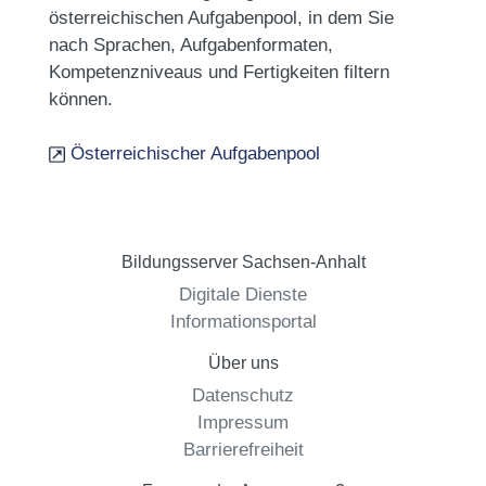
österreichischen Aufgabenpool, in dem Sie
nach Sprachen, Aufgabenformaten,
Kompetenzniveaus und Fertigkeiten filtern
können.
Österreichischer Aufgabenpool
Bildungsserver Sachsen-Anhalt
Digitale Dienste
Informationsportal
Über uns
Datenschutz
Impressum
Barrierefreiheit