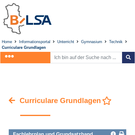
Home
Informationsportal
Unterricht
Gymnasium
Technik
Curriculare Grundlagen
Curriculare Grundlagen
Fachlehrplan und Grundsatzband