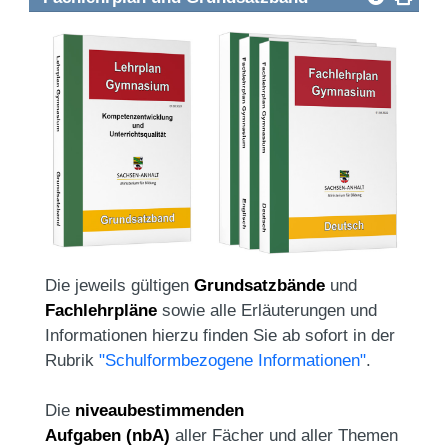
Die jeweils gültigen
Grundsatzbände
und
Fachlehrpläne
sowie alle Erläuterungen und
Informationen hierzu finden Sie ab sofort in der
Rubrik
"Schulformbezogene Informationen"
.
Die
niveaubestimmenden
Aufgaben
(nbA)
aller Fächer und aller Themen