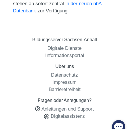
stehen ab sofort zentral
in der neuen nbA-
Datenbank
zur Verfügung.
Bildungsserver Sachsen-Anhalt
Digitale Dienste
Informationsportal
Über uns
Datenschutz
Impressum
Barrierefreiheit
Fragen oder Anregungen?
Anleitungen und Support
Digitalassistenz