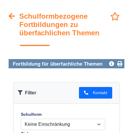
Schulformbezogene
Fortbildungen zu
überfachlichen Themen
Fortbildung für überfachliche Themen
Filter
Kontakt
Schulform