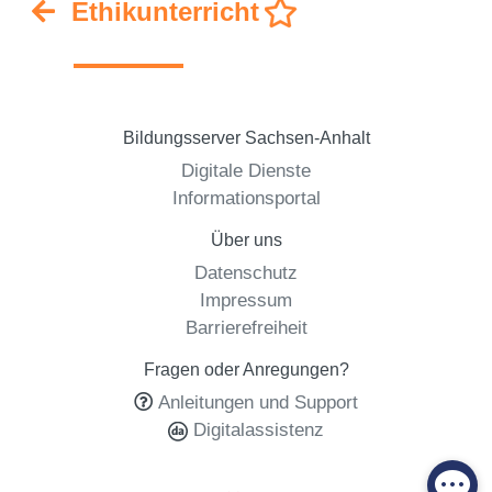
Ethikunterricht
Bildungsserver Sachsen-Anhalt
Digitale Dienste
Informationsportal
Über uns
Datenschutz
Impressum
Barrierefreiheit
Fragen oder Anregungen?
Anleitungen und Support
Digitalassistenz