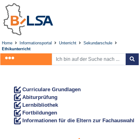
Home
Informationsportal
Unterricht
Sekundarschule
Ethikunterricht
Curriculare Grundlagen
Abiturprüfung
Lernbibliothek
Fortbildungen
Informationen für die Eltern zur Fachauswahl