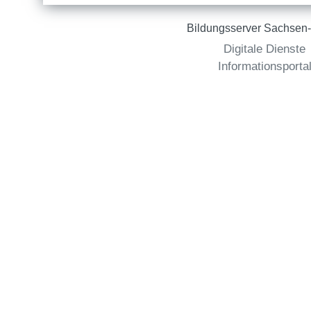
Bildungsserver Sachsen-
Digitale Dienste
Informationsporta