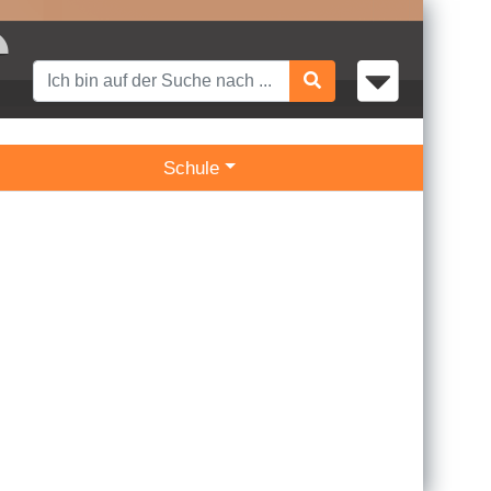
Schule