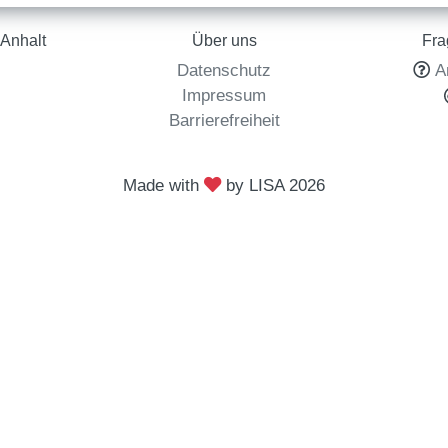
Anhalt
Über uns
Fra
Datenschutz
A
l
Impressum
Barrierefreiheit
Made with
by LISA
2026