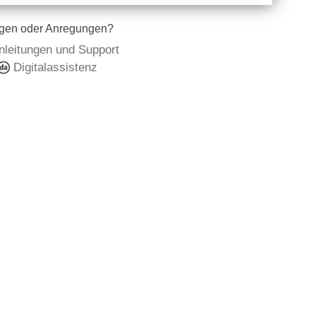
gen oder Anregungen?
nleitungen und Support
Digitalassistenz