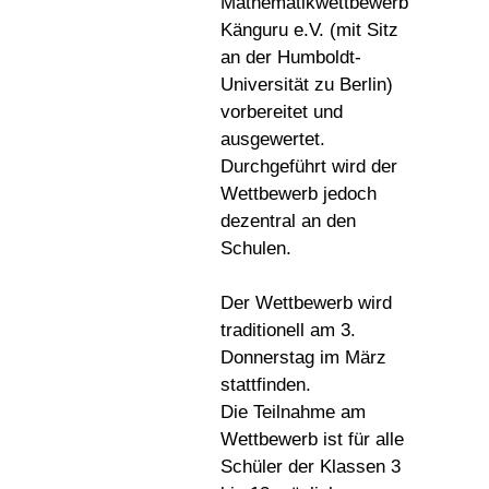
Mathematikwettbewerb
Känguru e.V. (mit Sitz
an der Humboldt-
Universität zu Berlin)
vorbereitet und
ausgewertet.
Durchgeführt wird der
Wettbewerb jedoch
dezentral an den
Schulen.
Der Wettbewerb wird
traditionell am 3.
Donnerstag im März
stattfinden.
Die Teilnahme am
Wettbewerb ist für alle
Schüler der Klassen 3