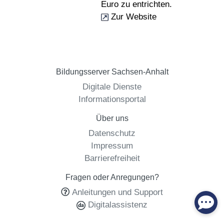
Euro zu entrichten.
Zur Website
Bildungsserver Sachsen-Anhalt
Digitale Dienste
Informationsportal
Über uns
Datenschutz
Impressum
Barrierefreiheit
Fragen oder Anregungen?
Anleitungen und Support
Digitalassistenz