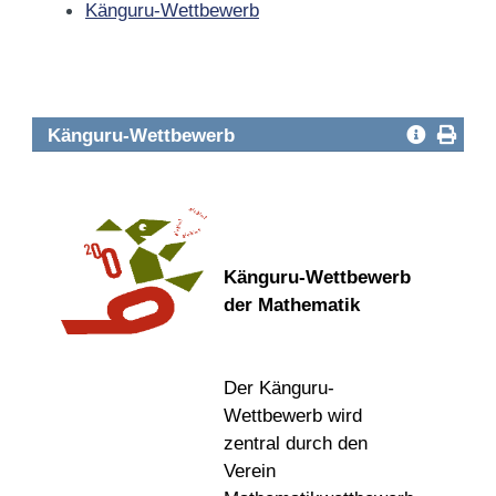
Känguru-Wettbewerb
Känguru-Wettbewerb
Känguru-Wettbewerb
der Mathematik
Der Känguru-
Wettbewerb wird
zentral durch den
Verein