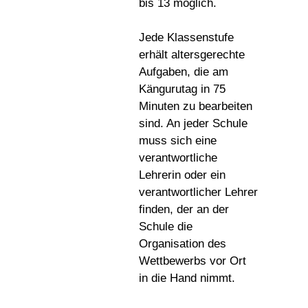
bis 13 möglich.
Jede Klassenstufe
erhält altersgerechte
Aufgaben, die am
Kängurutag in 75
Minuten zu bearbeiten
sind. An jeder Schule
muss sich eine
verantwortliche
Lehrerin oder ein
verantwortlicher Lehrer
finden, der an der
Schule die
Organisation des
Wettbewerbs vor Ort
in die Hand nimmt.