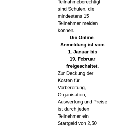
Teilnahmeberechtigt
sind Schulen, die
mindestens 15
Teilnehmer melden
können.
Die Online-
Anmeldung ist vom
1. Januar bis
19. Februar
freigeschaltet.
Zur Deckung der
Kosten für
Vorbereitung,
Organisation,
Auswertung und Preise
ist durch jeden
Teilnehmer ein
Startgeld von 2,50