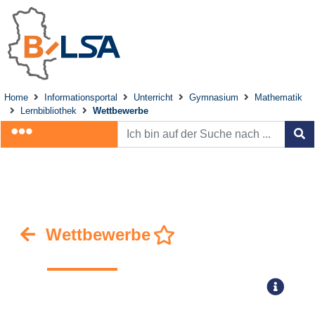
Home
Informationsportal
Unterricht
Gymnasium
Mathematik
Lernbibliothek
Wettbewerbe
Wettbewerbe