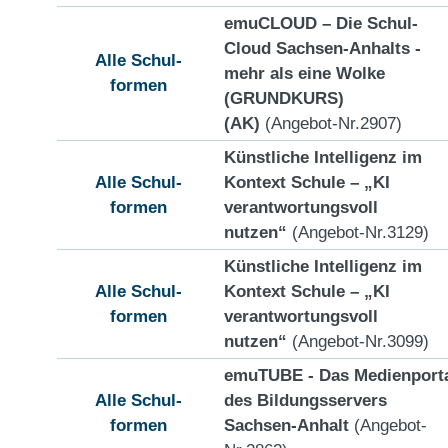
emuCLOUD – Die Schul-
Cloud Sachsen-Anhalts -
Alle Schul-
mehr als eine Wolke
formen
(GRUNDKURS)
(AK)
(Angebot-Nr.2907)
Künstliche Intelligenz im
Alle Schul-
Kontext Schule – „KI
formen
verantwortungsvoll
nutzen“
(Angebot-Nr.3129)
Künstliche Intelligenz im
Alle Schul-
Kontext Schule – „KI
formen
verantwortungsvoll
nutzen“
(Angebot-Nr.3099)
emuTUBE - Das Medienport
Alle Schul-
des Bildungsservers
formen
Sachsen-Anhalt
(Angebot-