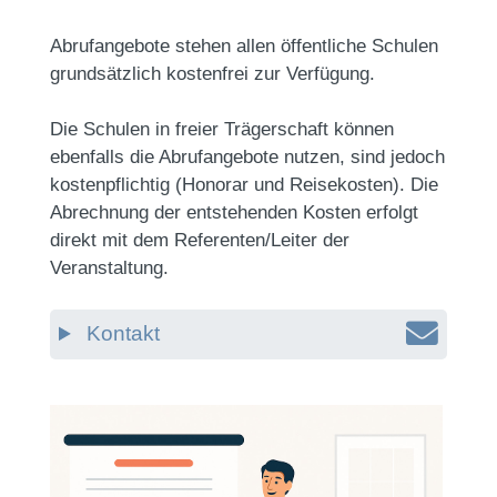
Abrufangebote stehen allen öffentliche Schulen
grundsätzlich kostenfrei zur Verfügung.
Die Schulen in freier Trägerschaft können
ebenfalls die Abrufangebote nutzen, sind jedoch
kostenpflichtig (Honorar und Reisekosten). Die
Abrechnung der entstehenden Kosten erfolgt
direkt mit dem Referenten/Leiter der
Veranstaltung.
Kontakt