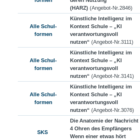
(HARZ)
(Angebot-Nr.2846)
Künstliche Intelligenz im
Alle Schul-
Kontext Schule – „KI
formen
verantwortungsvoll
nutzen“
(Angebot-Nr.3111)
Künstliche Intelligenz im
Alle Schul-
Kontext Schule – „KI
formen
verantwortungsvoll
nutzen“
(Angebot-Nr.3141)
Künstliche Intelligenz im
Alle Schul-
Kontext Schule – „KI
formen
verantwortungsvoll
nutzen“
(Angebot-Nr.3076)
Die Anatomie der Nachricht
4 Ohren des Empfängers
SKS
Wenn einer etwas hört