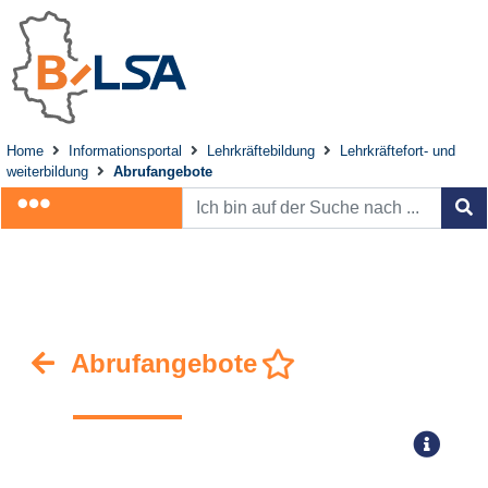
Home
Informationsportal
Lehrkräftebildung
Lehrkräftefort- und
weiterbildung
Abrufangebote
Abrufangebote