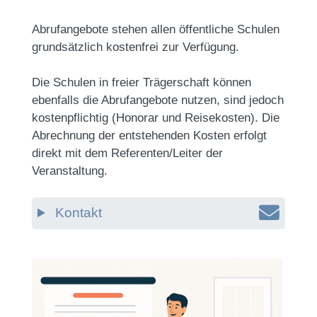
Abrufangebote stehen allen öffentliche Schulen
grundsätzlich kostenfrei zur Verfügung.
Die Schulen in freier Trägerschaft können
ebenfalls die Abrufangebote nutzen, sind jedoch
kostenpflichtig (Honorar und Reisekosten). Die
Abrechnung der entstehenden Kosten erfolgt
direkt mit dem Referenten/Leiter der
Veranstaltung.
Kontakt