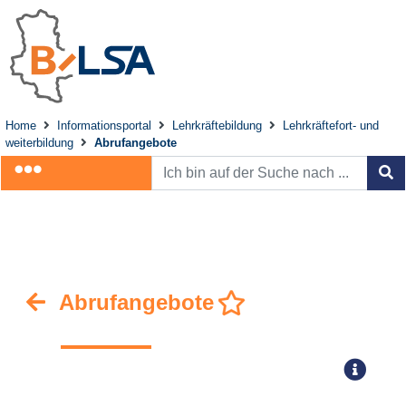
Home
Informationsportal
Lehrkräftebildung
Lehrkräftefort- und
weiterbildung
Abrufangebote
Abrufangebote