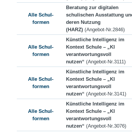
Beratung zur digitalen
Alle Schul-
schulischen Ausstattung un
formen
deren Nutzung
(HARZ)
(Angebot-Nr.2846)
Künstliche Intelligenz im
Alle Schul-
Kontext Schule – „KI
formen
verantwortungsvoll
nutzen“
(Angebot-Nr.3111)
Künstliche Intelligenz im
Alle Schul-
Kontext Schule – „KI
formen
verantwortungsvoll
nutzen“
(Angebot-Nr.3141)
Künstliche Intelligenz im
Alle Schul-
Kontext Schule – „KI
formen
verantwortungsvoll
nutzen“
(Angebot-Nr.3076)