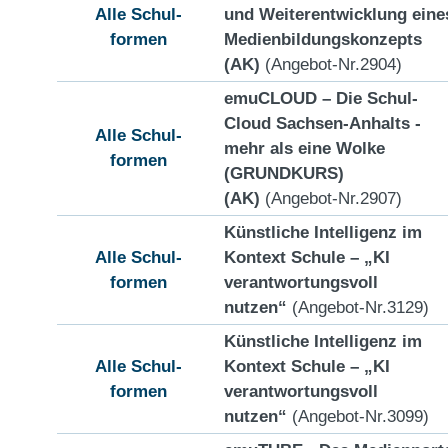
Alle Schul-
und Weiterentwicklung eine
formen
Medienbildungskonzepts
(AK)
(Angebot-Nr.2904)
emuCLOUD – Die Schul-
Cloud Sachsen-Anhalts -
Alle Schul-
mehr als eine Wolke
formen
(GRUNDKURS)
(AK)
(Angebot-Nr.2907)
Künstliche Intelligenz im
Alle Schul-
Kontext Schule – „KI
formen
verantwortungsvoll
nutzen“
(Angebot-Nr.3129)
Künstliche Intelligenz im
Alle Schul-
Kontext Schule – „KI
formen
verantwortungsvoll
nutzen“
(Angebot-Nr.3099)