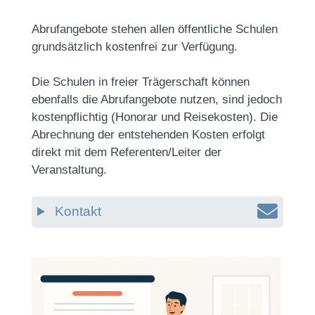
Abrufangebote stehen allen öffentliche Schulen
grundsätzlich kostenfrei zur Verfügung.
Die Schulen in freier Trägerschaft können
ebenfalls die Abrufangebote nutzen, sind jedoch
kostenpflichtig (Honorar und Reisekosten). Die
Abrechnung der entstehenden Kosten erfolgt
direkt mit dem Referenten/Leiter der
Veranstaltung.
Kontakt