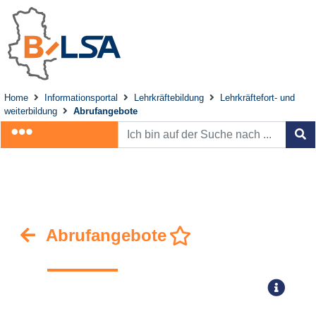
Home
Informationsportal
Lehrkräftebildung
Lehrkräftefort- und
weiterbildung
Abrufangebote
Abrufangebote