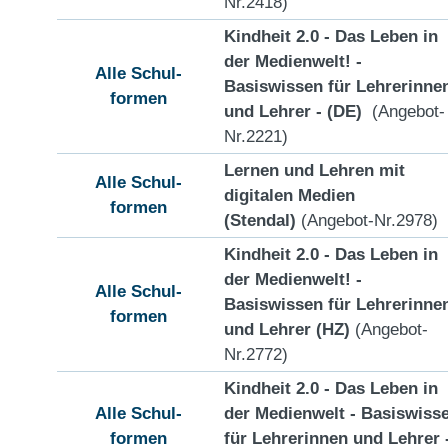
Nr.2418)
Kindheit 2.0 - Das Leben in
der Medienwelt! -
Alle Schul-
Basiswissen für Lehrerinne
formen
und Lehrer - (DE)
(Angebot-
Nr.2221)
Lernen und Lehren mit
Alle Schul-
digitalen Medien
formen
(Stendal)
(Angebot-Nr.2978)
Kindheit 2.0 - Das Leben in
der Medienwelt! -
Alle Schul-
Basiswissen für Lehrerinne
formen
und Lehrer (HZ)
(Angebot-
Nr.2772)
Kindheit 2.0 - Das Leben in
Alle Schul-
der Medienwelt - Basiswiss
formen
für Lehrerinnen und Lehrer 