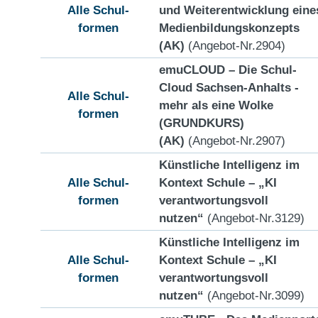
Alle Schul-
und Weiterentwicklung eine
formen
Medienbildungskonzepts
(AK)
(Angebot-Nr.2904)
emuCLOUD – Die Schul-
Cloud Sachsen-Anhalts -
Alle Schul-
mehr als eine Wolke
formen
(GRUNDKURS)
(AK)
(Angebot-Nr.2907)
Künstliche Intelligenz im
Alle Schul-
Kontext Schule – „KI
formen
verantwortungsvoll
nutzen“
(Angebot-Nr.3129)
Künstliche Intelligenz im
Alle Schul-
Kontext Schule – „KI
formen
verantwortungsvoll
nutzen“
(Angebot-Nr.3099)