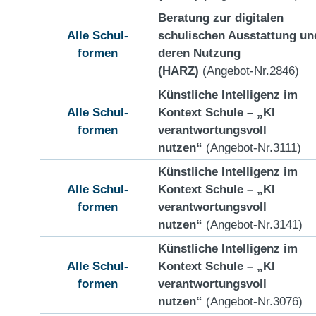
Beratung zur digitalen
Alle Schul-
schulischen Ausstattung un
formen
deren Nutzung
(HARZ)
(Angebot-Nr.2846)
Künstliche Intelligenz im
Alle Schul-
Kontext Schule – „KI
formen
verantwortungsvoll
nutzen“
(Angebot-Nr.3111)
Künstliche Intelligenz im
Alle Schul-
Kontext Schule – „KI
formen
verantwortungsvoll
nutzen“
(Angebot-Nr.3141)
Künstliche Intelligenz im
Alle Schul-
Kontext Schule – „KI
formen
verantwortungsvoll
nutzen“
(Angebot-Nr.3076)