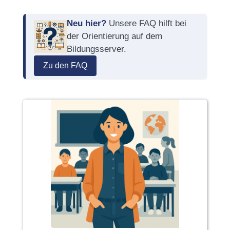
Neu hier?
Unsere FAQ hilft bei
der Orientierung auf dem
Bildungsserver.
Zu den FAQ