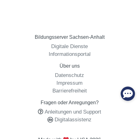
Bildungsserver Sachsen-Anhalt
Digitale Dienste
Informationsportal
Über uns
Datenschutz
Impressum
Barrierefreiheit
Fragen oder Anregungen?
Anleitungen und Support
Digitalassistenz