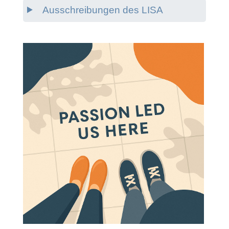
Ausschreibungen des LISA