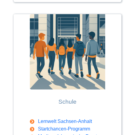
Schule
Lernwelt Sachsen-Anhalt
Startchancen-Programm