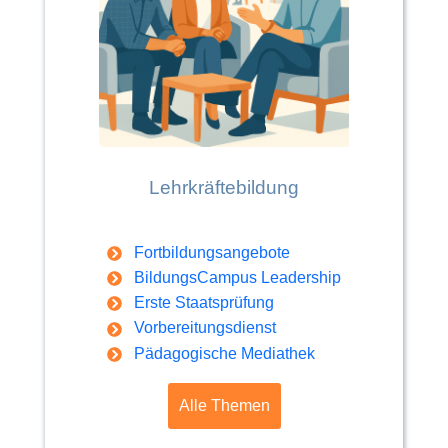
Lehrkräftebildung
Fortbildungsangebote
BildungsCampus Leadership
Erste Staatsprüfung
Vorbereitungsdienst
Pädagogische Mediathek
Alle Themen