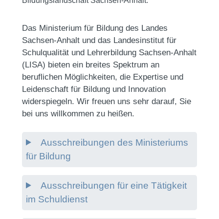
Bildungslandschaft Sachsen-Anhalt.
Das Ministerium für Bildung des Landes
Sachsen-Anhalt und das Landesinstitut für
Schulqualität und Lehrerbildung Sachsen-Anhalt
(LISA) bieten ein breites Spektrum an
beruflichen Möglichkeiten, die Expertise und
Leidenschaft für Bildung und Innovation
widerspiegeln. Wir freuen uns sehr darauf, Sie
bei uns willkommen zu heißen.
Ausschreibungen des Ministeriums
für Bildung
Ausschreibungen für eine Tätigkeit
im Schuldienst