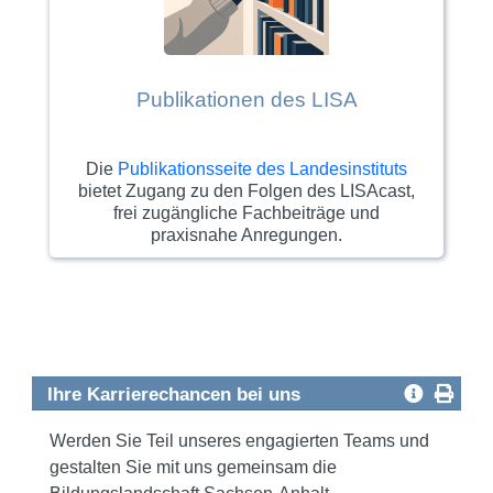
Publikationen des LISA
Die
Publikationsseite des Landesinstituts
bietet Zugang zu den Folgen des LISAcast,
frei zugängliche Fachbeiträge und
praxisnahe Anregungen.
Ihre Karrierechancen bei uns
Werden Sie Teil unseres engagierten Teams und
gestalten Sie mit uns gemeinsam die