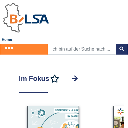
Home
Im Fokus