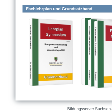
Fachlehrplan und Grundsatzband
Bildungsserver Sachsen-