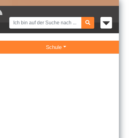
Schule