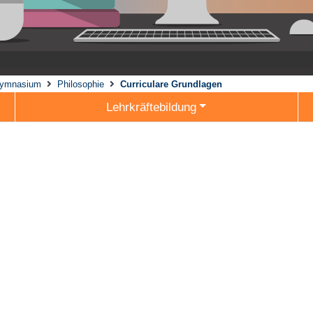
ymnasium
Philosophie
Curriculare Grundlagen
Lehrkräftebildung