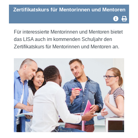
Zertifikatskurs für Mentorinnen und Mentoren
Für interessierte Mentorinnen und Mentoren bietet
das LISA auch im kommenden Schuljahr den
Zertifikatskurs für Mentorinnen und Mentoren an.