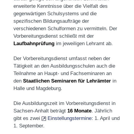
erweiterte Kenntnisse über die Vielfalt des
gegenwärtigen Schulsystems und die
spezifischen Bildungsaufträge der
verschiedenen Schulformen zu vermitteln. Der
Vorbereitungsdienst schließt mit der
Laufbahnprüfung
im jeweiligen Lehramt ab.
Der Vorbereitungsdienst umfasst neben der
Tätigkeit an den Ausbildungsschulen auch die
Teilnahme an Haupt- und Fachseminaren an
den
Staatlichen Seminaren für Lehrämter
in
Halle und Magdeburg.
Die Ausbildungszeit im Vorbereitungsdienst in
Sachsen-Anhalt beträgt
16 Monate
. Jährlich
gibt es zwei
Einstellungstermine
: 1. April und
1. September.