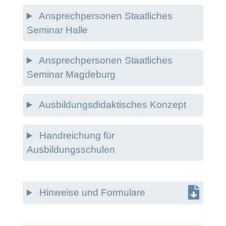
Ansprechpersonen Staatliches
Seminar Halle
Ansprechpersonen Staatliches
Seminar Magdeburg
Ausbildungsdidaktisches Konzept
Handreichung für
Ausbildungsschulen
Hinweise und Formulare