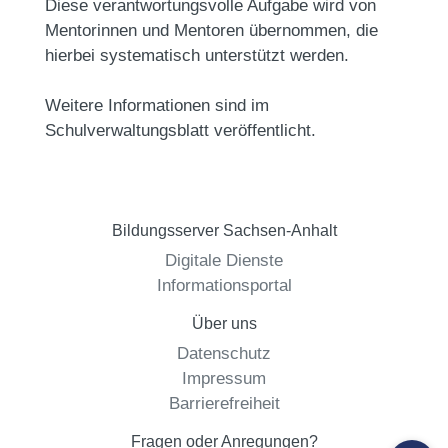
Diese verantwortungsvolle Aufgabe wird von
Mentorinnen und Mentoren übernommen, die
hierbei systematisch unterstützt werden.
Weitere Informationen sind im
Schulverwaltungsblatt veröffentlicht.
Bildungsserver Sachsen-Anhalt
Digitale Dienste
Informationsportal
Über uns
Datenschutz
Impressum
Barrierefreiheit
Fragen oder Anregungen?