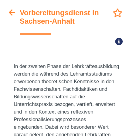
Vorbereitungsdienst in
Sachsen-Anhalt
In der zweiten Phase der Lehrkräfteausbildung
werden die während des Lehramtsstudiums
erworbenen theoretischen Kenntnisse in den
Fachwissenschaften, Fachdidaktiken und
Bildungswissenschaften auf die
Unterrichtspraxis bezogen, vertieft, erweitert
und in den Kontext eines reflexiven
Professionalisierungsprozesses
eingebunden. Dabei wird besonderer Wert
darauf gelegt, den angehenden Lehrkräften