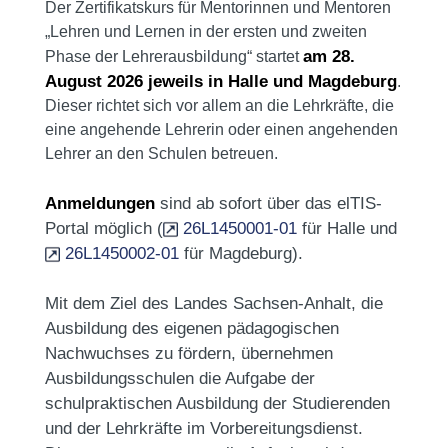
Der Zertifikatskurs für Mentorinnen und Mentoren
„Lehren und Lernen in der ersten und zweiten
am 28.
Phase der Lehrerausbildung“ startet
August 2026 jeweils in Halle und Magdeburg
.
Dieser richtet sich vor allem an die Lehrkräfte, die
eine angehende Lehrerin oder einen angehenden
Lehrer an den Schulen betreuen.
Anmeldungen
sind ab sofort über das elTIS-
Portal möglich (
26L1450001-01
für Halle und
26L1450002-01
für Magdeburg).
Mit dem Ziel des Landes Sachsen-Anhalt, die
Ausbildung des eigenen pädagogischen
Nachwuchses zu fördern, übernehmen
Ausbildungsschulen die Aufgabe der
schulpraktischen Ausbildung der Studierenden
und der Lehrkräfte im Vorbereitungsdienst.