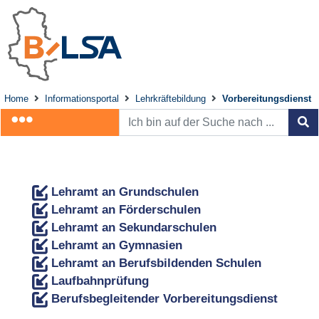
Home
Informationsportal
Lehrkräftebildung
Vorbereitungsdienst
Lehramt an Grundschulen
Lehramt an Förderschulen
Lehramt an Sekundarschulen
Lehramt an Gymnasien
Lehramt an Berufsbildenden Schulen
Laufbahnprüfung
Berufsbegleitender Vorbereitungsdienst