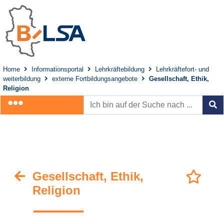
Home
Informationsportal
Lehrkräftebildung
Lehrkräftefort- und
weiterbildung
externe Fortbildungsangebote
Gesellschaft, Ethik,
Religion
Gesellschaft, Ethik,
Religion