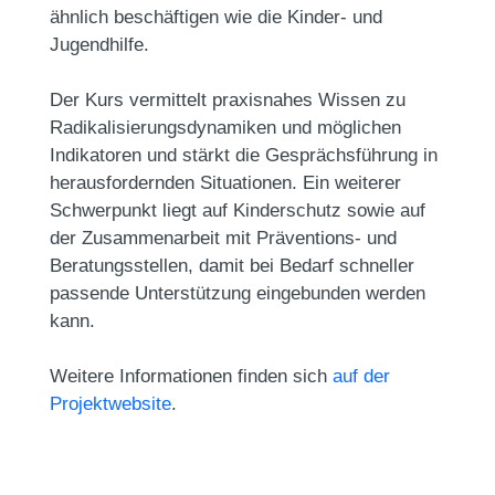
ähnlich beschäftigen wie die Kinder- und
Jugendhilfe.
Der Kurs vermittelt praxisnahes Wissen zu
Radikalisierungsdynamiken und möglichen
Indikatoren und stärkt die Gesprächsführung in
herausfordernden Situationen. Ein weiterer
Schwerpunkt liegt auf Kinderschutz sowie auf
der Zusammenarbeit mit Präventions- und
Beratungsstellen, damit bei Bedarf schneller
passende Unterstützung eingebunden werden
kann.
Weitere Informationen finden sich
auf der
Projektwebsite
.