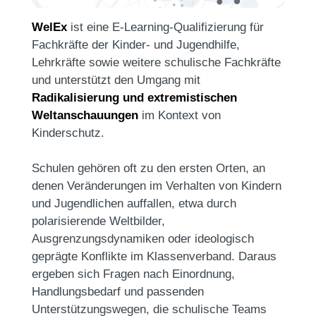
WelEx
ist eine E-Learning-Qualifizierung für
Fachkräfte der Kinder- und Jugendhilfe,
Lehrkräfte sowie weitere schulische Fachkräfte
und unterstützt den Umgang mit
Radikalisierung und extremistischen
Weltanschauungen
im Kontext von
Kinderschutz.
Schulen gehören oft zu den ersten Orten, an
denen Veränderungen im Verhalten von Kindern
und Jugendlichen auffallen, etwa durch
polarisierende Weltbilder,
Ausgrenzungsdynamiken oder ideologisch
geprägte Konflikte im Klassenverband. Daraus
ergeben sich Fragen nach Einordnung,
Handlungsbedarf und passenden
Unterstützungswegen, die schulische Teams