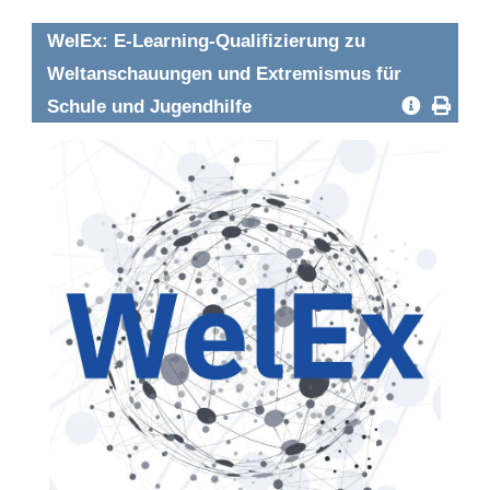
WelEx: E-Learning-Qualifizierung zu
Weltanschauungen und Extremismus für
Schule und Jugendhilfe