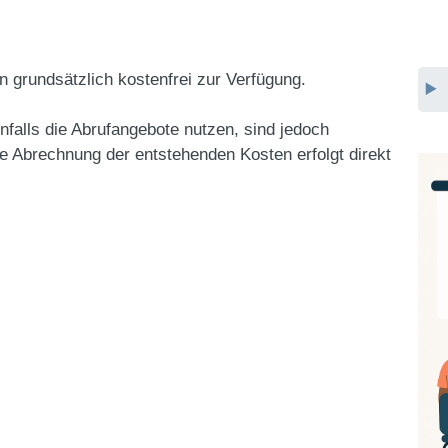
n grundsätzlich kostenfrei zur Verfügung.
nfalls die Abrufangebote nutzen, sind jedoch
ie Abrechnung der entstehenden Kosten erfolgt direkt