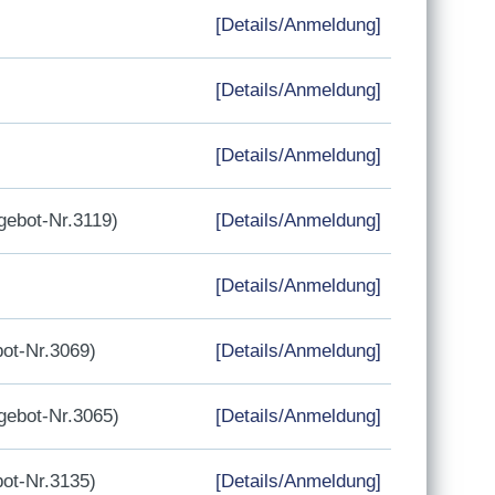
[Details/Anmeldung]
[Details/Anmeldung]
[Details/Anmeldung]
ebot-Nr.3119)
[Details/Anmeldung]
[Details/Anmeldung]
ot-Nr.3069)
[Details/Anmeldung]
ebot-Nr.3065)
[Details/Anmeldung]
ot-Nr.3135)
[Details/Anmeldung]