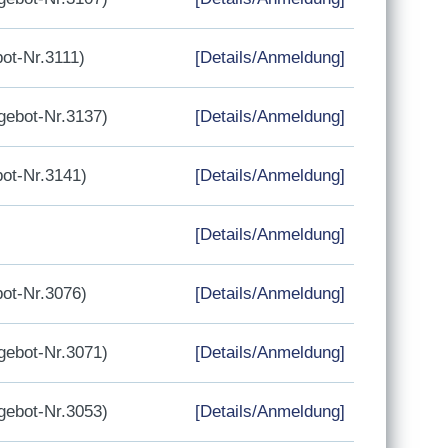
ot-Nr.3111)
[Details/Anmeldung]
ebot-Nr.3137)
[Details/Anmeldung]
ot-Nr.3141)
[Details/Anmeldung]
[Details/Anmeldung]
ot-Nr.3076)
[Details/Anmeldung]
ebot-Nr.3071)
[Details/Anmeldung]
ebot-Nr.3053)
[Details/Anmeldung]