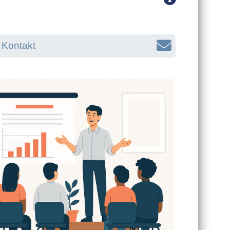
Kontakt