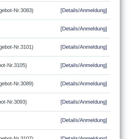
ebot-Nr.3083)
[Details/Anmeldung]
[Details/Anmeldung]
ebot-Nr.3101)
[Details/Anmeldung]
ot-Nr.3105)
[Details/Anmeldung]
ebot-Nr.3089)
[Details/Anmeldung]
ot-Nr.3093)
[Details/Anmeldung]
[Details/Anmeldung]
ebot-Nr.3107)
[Details/Anmeldung]