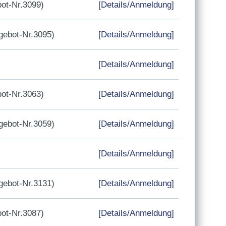
ot-Nr.3099)
[Details/Anmeldung]
ebot-Nr.3095)
[Details/Anmeldung]
[Details/Anmeldung]
ot-Nr.3063)
[Details/Anmeldung]
ebot-Nr.3059)
[Details/Anmeldung]
[Details/Anmeldung]
ebot-Nr.3131)
[Details/Anmeldung]
ot-Nr.3087)
[Details/Anmeldung]