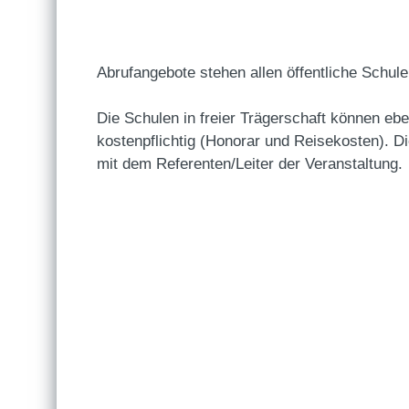
Abrufangebote stehen allen öffentliche Schule
Die Schulen in freier Trägerschaft können ebe
kostenpflichtig (Honorar und Reisekosten). D
mit dem Referenten/Leiter der Veranstaltung.