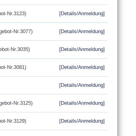
ot-Nr.3123)
[Details/Anmeldung]
ebot-Nr.3077)
[Details/Anmeldung]
bot-Nr.3035)
[Details/Anmeldung]
ot-Nr.3081)
[Details/Anmeldung]
[Details/Anmeldung]
ebot-Nr.3125)
[Details/Anmeldung]
ot-Nr.3129)
[Details/Anmeldung]