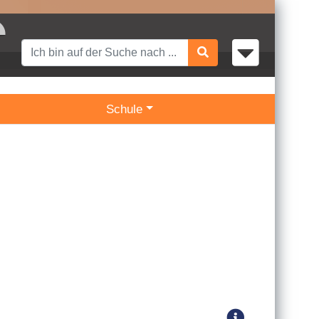
Schule