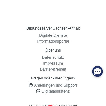
Bildungsserver Sachsen-Anhalt
Digitale Dienste
Informationsportal
Über uns
Datenschutz
Impressum
Barrierefreiheit
Fragen oder Anregungen?
Anleitungen und Support
Digitalassistenz