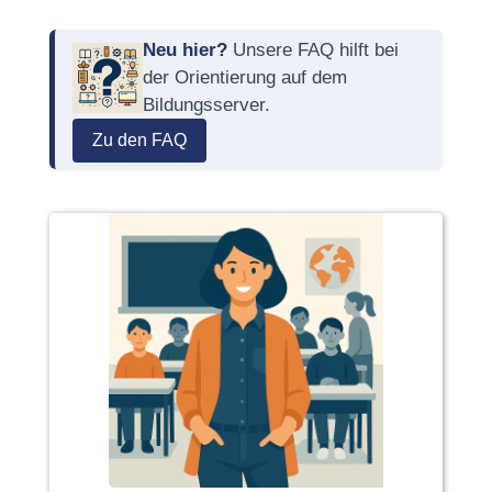
Neu hier?
Unsere FAQ hilft bei
der Orientierung auf dem
Bildungsserver.
Zu den FAQ