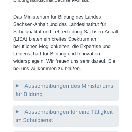
Bildungslandschaft Sachsen-Anhalt.
Das Ministerium für Bildung des Landes
Sachsen-Anhalt und das Landesinstitut für
Schulqualität und Lehrerbildung Sachsen-Anhalt
(LISA) bieten ein breites Spektrum an
beruflichen Möglichkeiten, die Expertise und
Leidenschaft für Bildung und Innovation
widerspiegeln. Wir freuen uns sehr darauf, Sie
bei uns willkommen zu heißen.
Ausschreibungen des Ministeriums
für Bildung
Ausschreibungen für eine Tätigkeit
im Schuldienst