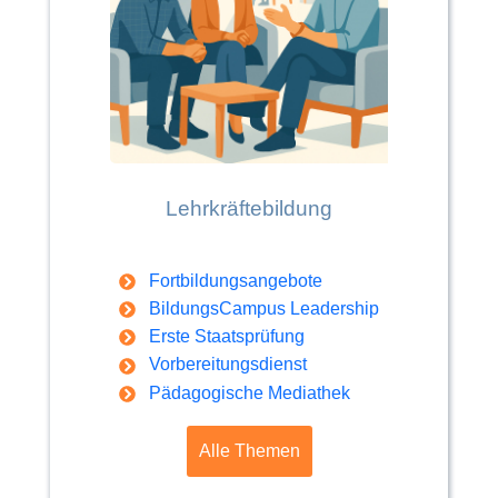
Lehrkräftebildung
Fortbildungsangebote
BildungsCampus Leadership
Erste Staatsprüfung
Vorbereitungsdienst
Pädagogische Mediathek
Alle Themen