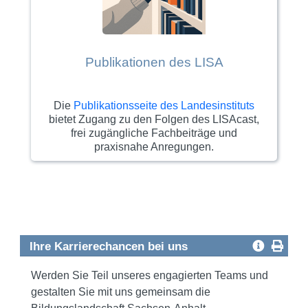
Publikationen des LISA
Die
Publikationsseite des Landesinstituts
bietet Zugang zu den Folgen des LISAcast,
frei zugängliche Fachbeiträge und
praxisnahe Anregungen.
Ihre Karrierechancen bei uns
Werden Sie Teil unseres engagierten Teams und
gestalten Sie mit uns gemeinsam die