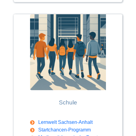
Schule
Lernwelt Sachsen-Anhalt
Startchancen-Programm