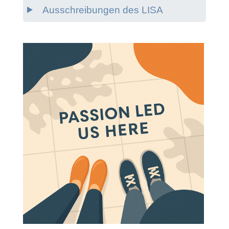
Ausschreibungen des LISA