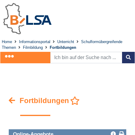
Home
Informationsportal
Unterricht
Schulformübergreifende
Themen
Filmbildung
Fortbildungen
Fortbildungen
Online-Angebote