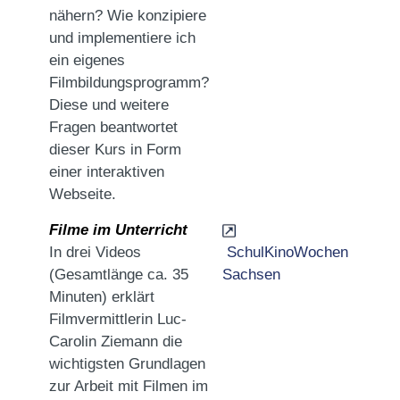
nähern? Wie konzipiere
und implementiere ich
ein eigenes
Filmbildungsprogramm?
Diese und weitere
Fragen beantwortet
dieser Kurs in Form
einer interaktiven
Webseite.
Filme im Unterricht
In drei Videos
SchulKinoWochen
(Gesamtlänge ca. 35
Sachsen
Minuten) erklärt
Filmvermittlerin Luc-
Carolin Ziemann die
wichtigsten Grundlagen
zur Arbeit mit Filmen im