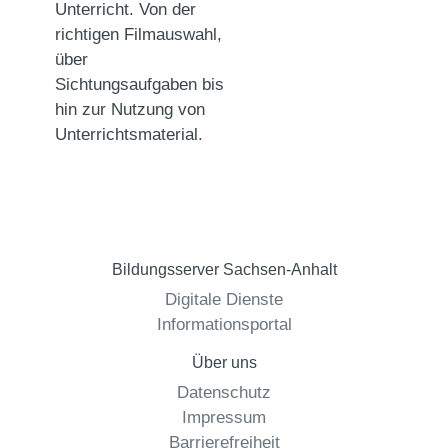
Unterricht. Von der
richtigen Filmauswahl,
über
Sichtungsaufgaben bis
hin zur Nutzung von
Unterrichtsmaterial.
Bildungsserver Sachsen-Anhalt
Digitale Dienste
Informationsportal
Über uns
Datenschutz
Impressum
Barrierefreiheit