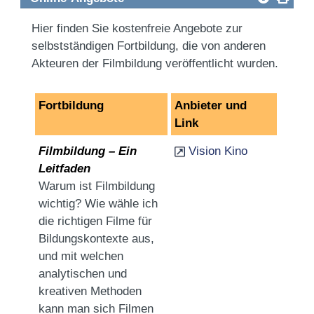
Hier finden Sie kostenfreie Angebote zur
selbstständigen Fortbildung, die von anderen
Akteuren der Filmbildung veröffentlicht wurden.
Fortbildung
Anbieter und
Link
Filmbildung – Ein
Vision Kino
Leitfaden
Warum ist Filmbildung
wichtig? Wie wähle ich
die richtigen Filme für
Bildungskontexte aus,
und mit welchen
analytischen und
kreativen Methoden
kann man sich Filmen