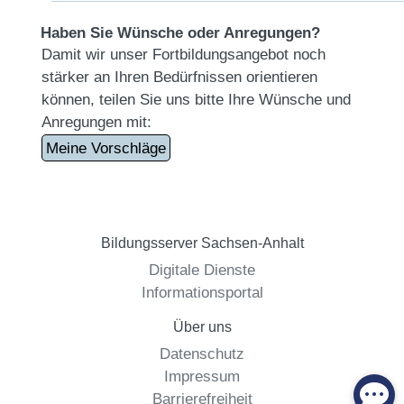
Haben Sie Wünsche oder Anregungen?
Damit wir unser Fortbildungsangebot noch
stärker an Ihren Bedürfnissen orientieren
können, teilen Sie uns bitte Ihre Wünsche und
Anregungen mit:
Meine Vorschläge
Bildungsserver Sachsen-Anhalt
Digitale Dienste
Informationsportal
Über uns
Datenschutz
Impressum
Barrierefreiheit