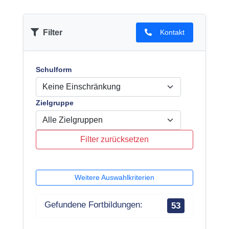
Filter
Kontakt
Schulform
Zielgruppe
Filter zurücksetzen
Weitere Auswahlkriterien
Gefundene Fortbildungen:
53