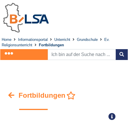
Home
Informationsportal
Unterricht
Grundschule
Ev.
Religionsunterricht
Fortbildungen
Fortbildungen