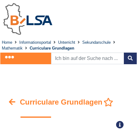
Home
Informationsportal
Unterricht
Sekundarschule
Mathematik
Curriculare Grundlagen
Curriculare Grundlagen