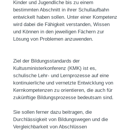
Kinder und Jugendliche bis zu einem
bestimmten Abschnitt in ihrer Schullaufbahn
entwickelt haben sollen. Unter einer Kompetenz
wird dabei die Fähigkeit verstanden, Wissen
und Können in den jeweiligen Fächern zur
Lösung von Problemen anzuwenden.
Ziel der Bildungsstandards der
Kultusministerkonferenz (KMK) ist es,
schulische Lehr- und Lernprozesse auf eine
kontinuierliche und vernetzte Entwicklung von
Kernkompetenzen zu orientieren, die auch für
zukünftige Bildungsprozesse bedeutsam sind.
Sie sollen ferner dazu beitragen, die
Durchlässigkeit von Bildungswegen und die
Vergleichbarkeit von Abschlüssen