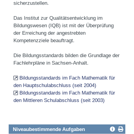
sicherzustellen.
Das Institut zur Qualitätsentwicklung im
Bildungswesen (IQB) ist mit der Überprüfung
der Erreichung der angestrebten
Kompetenzziele beauftragt.
Die Bildungsstandards bilden die Grundlage der
Fachlehrpläne in Sachsen-Anhalt.
Bildungsstandards im Fach Mathematik für
den Hauptschulabschluss (seit 2004)
Bildungsstandards im Fach Mathematik für
den Mittleren Schulabschluss (seit 2003)
Niveaubestimmende Aufgaben