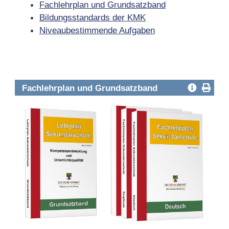
Fachlehrplan und Grundsatzband
Bildungsstandards der KMK
Niveaubestimmende Aufgaben
Fachlehrplan und Grundsatzband