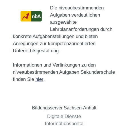
Die niveaubestimmenden
Aufgaben verdeutlichen
ausgewählte
Lehrplananforderungen durch
konkrete Aufgabenstellungen und bieten
Anregungen zur kompetenzorientierten
Unterrichtsgestaltung.
Informationen und Verlinkungen zu den
niveaubestimmenden Aufgaben Sekundarschule
finden Sie
hier
.
Bildungsserver Sachsen-Anhalt
Digitale Dienste
Informationsportal