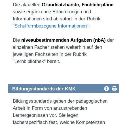
Die aktuellen
Grundsatzbände
,
Fachlehrpläne
sowie ergänzende Erläuterungen und
Informationen sind ab sofort in der Rubrik
"Schulformbezogene Informationen"
.
Die
niveaubestimmenden Aufgaben (nbA)
der
einzelnen Fächer stehen weiterhin auf den
jeweiligen Fachseiten in der Rubrik
"Lernbibliothek" bereit.
Bildungsstandards der KMK
Bildungsstandards geben der pädagogischen
Arbeit in Form von anzustrebenden
Lernergebnissen vor. Sie legen
fächerspezifisch fest, welche Kompetenzen