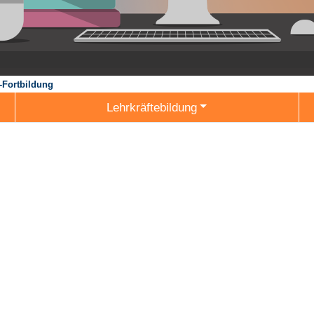
-Fortbildung
Lehrkräftebildung