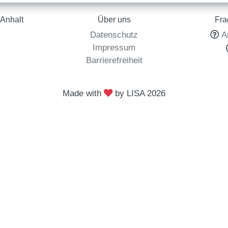
Anhalt
Über uns
Fra
Datenschutz
A
l
Impressum
Barrierefreiheit
Made with
by LISA
2026