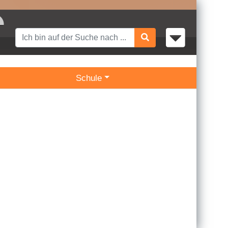
Schule