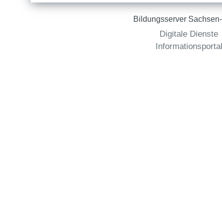
Bildungsserver Sachsen-
Digitale Dienste
Informationsporta