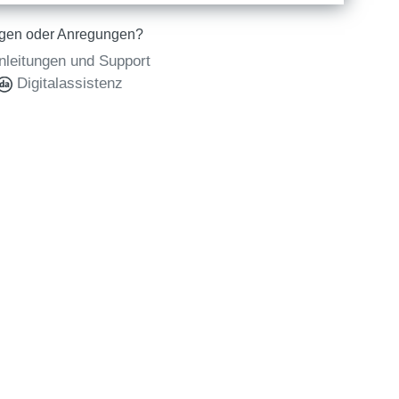
gen oder Anregungen?
nleitungen und Support
Digitalassistenz