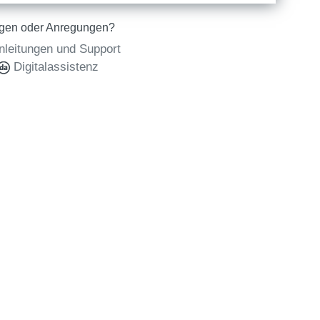
gen oder Anregungen?
nleitungen und Support
Digitalassistenz