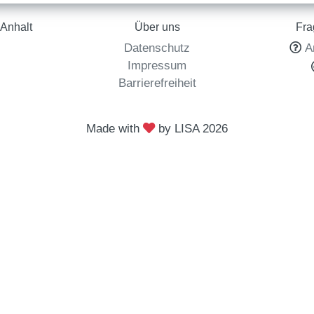
Anhalt
Über uns
Fra
Datenschutz
A
l
Impressum
Barrierefreiheit
Made with
by LISA
2026