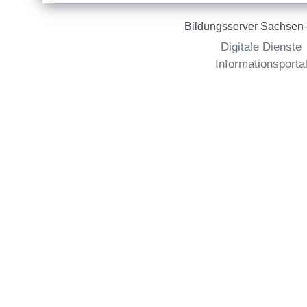
Bildungsserver Sachsen-
Digitale Dienste
Informationsporta