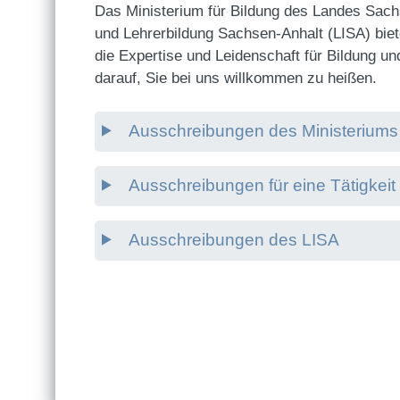
Das Ministerium für Bildung des Landes Sachs
und Lehrerbildung Sachsen-Anhalt (LISA) biet
die Expertise und Leidenschaft für Bildung un
darauf, Sie bei uns willkommen zu heißen.
Ausschreibungen des Ministeriums 
Ausschreibungen für eine Tätigkeit
Ausschreibungen des LISA