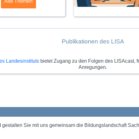
Alle Themen
Publikationen des LISA
es Landesinstituts
bietet Zugang zu den Folgen des LISAcast, f
Anregungen.
 gestalten Sie mit uns gemeinsam die Bildungslandschaft Sach