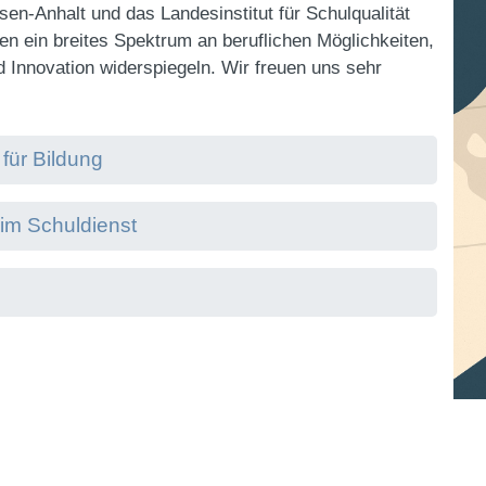
en-Anhalt und das Landesinstitut für Schulqualität
en ein breites Spektrum an beruflichen Möglichkeiten,
d Innovation widerspiegeln. Wir freuen uns sehr
für Bildung
 im Schuldienst