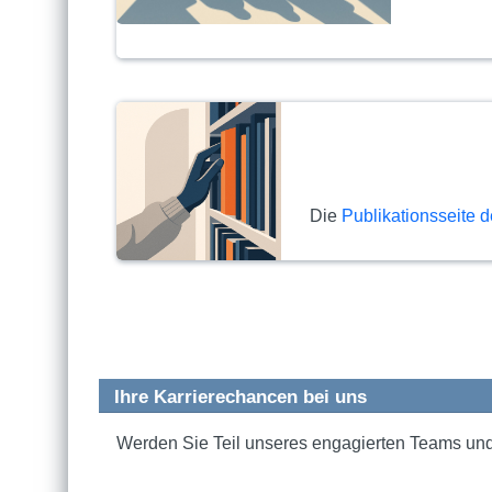
Die
Publikationsseite d
Ihre Karrierechancen bei uns
Werden Sie Teil unseres engagierten Teams und