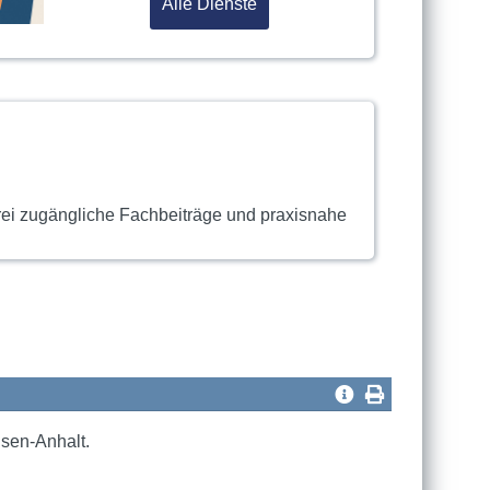
Alle Dienste
rei zugängliche Fachbeiträge und praxisnahe
sen-Anhalt.