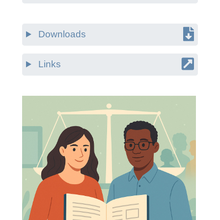
Downloads
Links