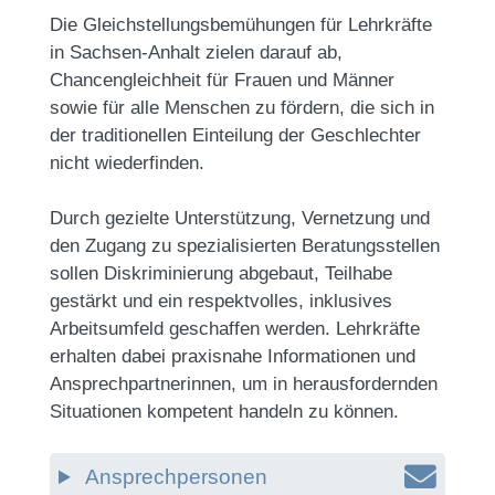
Die Gleichstellungsbemühungen für Lehrkräfte
in Sachsen-Anhalt zielen darauf ab,
Chancengleichheit für Frauen und Männer
sowie für alle Menschen zu fördern, die sich in
der traditionellen Einteilung der Geschlechter
nicht wiederfinden.
Durch gezielte Unterstützung, Vernetzung und
den Zugang zu spezialisierten Beratungsstellen
sollen Diskriminierung abgebaut, Teilhabe
gestärkt und ein respektvolles, inklusives
Arbeitsumfeld geschaffen werden. Lehrkräfte
erhalten dabei praxisnahe Informationen und
Ansprechpartnerinnen, um in herausfordernden
Situationen kompetent handeln zu können.
Ansprechpersonen