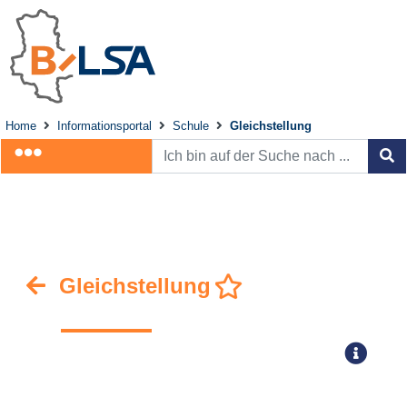
Home
Informationsportal
Schule
Gleichstellung
Gleichstellung