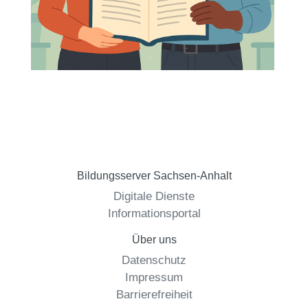
Bildungsserver Sachsen-Anhalt
Digitale Dienste
Informationsportal
Über uns
Datenschutz
Impressum
Barrierefreiheit