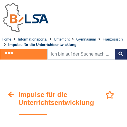
Home
Informationsportal
Unterricht
Gymnasium
Französisch
Impulse für die Unterrichtsentwicklung
Impulse für die
Unterrichtsentwicklung