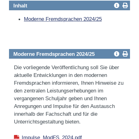
Inhalt
Moderne Fremdsprachen 2024/25
Moderne Fremdsprachen 2024/25
Die vorliegende Veröffentlichung soll Sie über
aktuelle Entwicklungen in den modernen
Fremdsprachen informieren, Ihnen Hinweise zu
den zentralen Leistungserhebungen im
vergangenen Schuljahr geben und Ihnen
Anregungen und Impulse für den Austausch
innerhalb der Fachschaft und für die
Unterrichtsgestaltung bieten.
Impulse_ModFS_2024.pdf