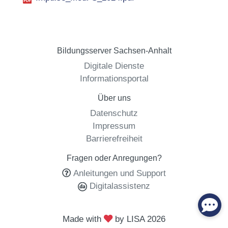
Bildungsserver Sachsen-Anhalt
Digitale Dienste
Informationsportal
Über uns
Datenschutz
Impressum
Barrierefreiheit
Fragen oder Anregungen?
Anleitungen und Support
Digitalassistenz
Made with
by LISA
2026