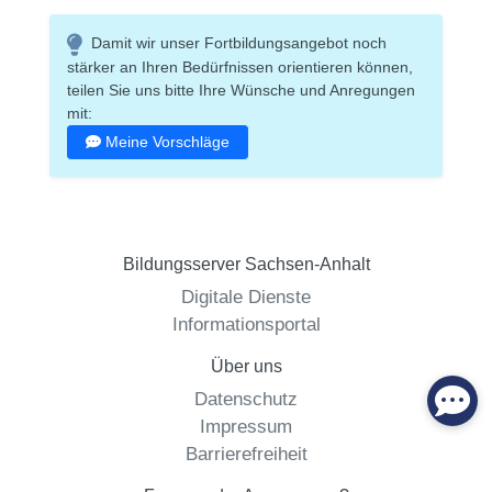
Damit wir unser Fortbildungsangebot noch
stärker an Ihren Bedürfnissen orientieren können,
teilen Sie uns bitte Ihre Wünsche und Anregungen
mit:
Meine Vorschläge
Bildungsserver Sachsen-Anhalt
Digitale Dienste
Informationsportal
Über uns
Datenschutz
Impressum
Barrierefreiheit