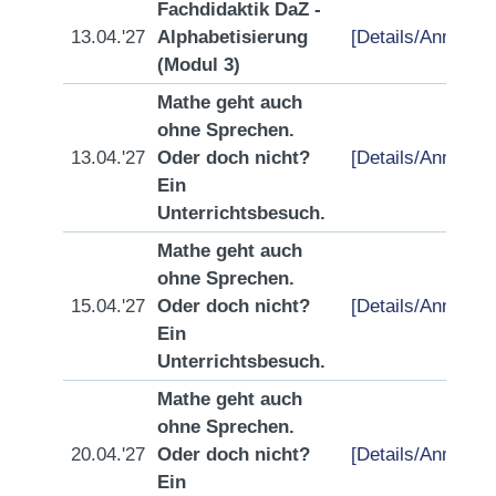
Fachdidaktik DaZ -
13.04.'27
Alphabetisierung
[Details/Anmeldu
(Modul 3)
Mathe geht auch
ohne Sprechen.
13.04.'27
Oder doch nicht?
[Details/Anmeldu
Ein
Unterrichtsbesuch.
Mathe geht auch
ohne Sprechen.
15.04.'27
Oder doch nicht?
[Details/Anmeldu
Ein
Unterrichtsbesuch.
Mathe geht auch
ohne Sprechen.
20.04.'27
Oder doch nicht?
[Details/Anmeldu
Ein