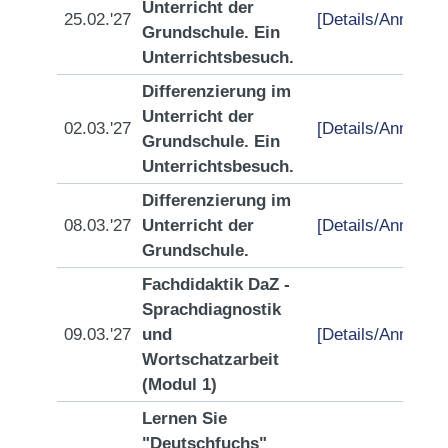
Unterricht der
25.02.'27
[Details/Anmeldu
Grundschule. Ein
Unterrichtsbesuch.
Differenzierung im
Unterricht der
02.03.'27
[Details/Anmeldu
Grundschule. Ein
Unterrichtsbesuch.
Differenzierung im
08.03.'27
Unterricht der
[Details/Anmeldu
Grundschule.
Fachdidaktik DaZ -
Sprachdiagnostik
09.03.'27
und
[Details/Anmeldu
Wortschatzarbeit
(Modul 1)
Lernen Sie
"Deutschfuchs"