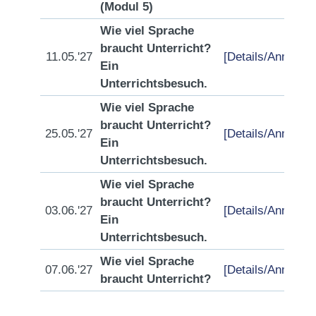
(Modul 5)
Wie viel Sprache
braucht Unterricht?
11.05.'27
[Details/Anmeldu
Ein
Unterrichtsbesuch.
Wie viel Sprache
braucht Unterricht?
25.05.'27
[Details/Anmeldu
Ein
Unterrichtsbesuch.
Wie viel Sprache
braucht Unterricht?
03.06.'27
[Details/Anmeldu
Ein
Unterrichtsbesuch.
Wie viel Sprache
07.06.'27
[Details/Anmeldu
braucht Unterricht?