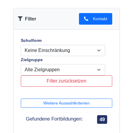
Filter
Kontakt
Schulform
Zielgruppe
Filter zurücksetzen
Weitere Auswahlkriterien
Gefundene Fortbildungen:
49