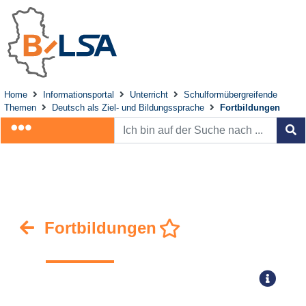
Home
Informationsportal
Unterricht
Schulformübergreifende
Themen
Deutsch als Ziel- und Bildungssprache
Fortbildungen
Fortbildungen