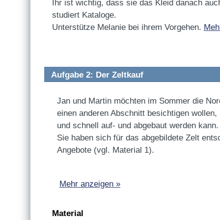
Ihr ist wichtig, dass sie das Kleid danach a
studiert Kataloge.
Unterstütze Melanie bei ihrem Vorgehen.
Meh
Aufgabe 2: Der Zeltkauf
Jan und Martin möchten im Sommer die Nord
einen anderen Abschnitt besichtigen wollen, 
und schnell auf- und abgebaut werden kann.
Sie haben sich für das abgebildete Zelt ent
Angebote (vgl. Material 1).
Mehr anzeigen »
Material