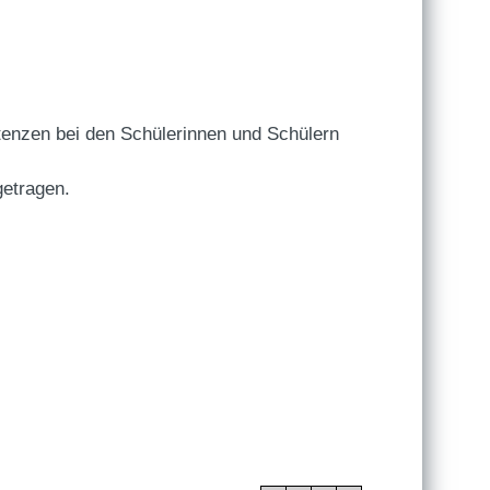
etenzen bei den Schülerinnen und Schülern
getragen.