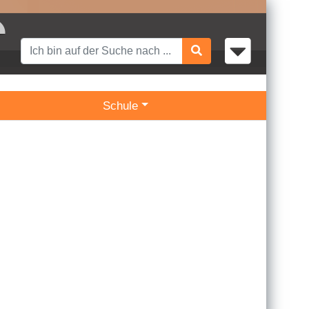
Schule