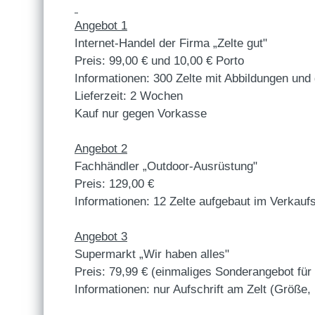
Angebot 1
Internet-Handel der Firma „Zelte gut"
Preis: 99,00 € und 10,00 € Porto
Informationen: 300 Zelte mit Abbildungen un
Lieferzeit: 2 Wochen
Kauf nur gegen Vorkasse
Angebot 2
Fachhändler „Outdoor-Ausrüstung"
Preis: 129,00 €
Informationen: 12 Zelte aufgebaut im Verkauf
Angebot 3
Supermarkt „Wir haben alles"
Preis: 79,99 € (einmaliges Sonderangebot für
Informationen: nur Aufschrift am Zelt (Größe, 