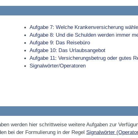
Aufgabe 7: Welche Krankenversicherung wähle
Aufgabe 8: Und die Schulden werden immer m
Aufgabe 9: Das Reisebüro
Aufgabe 10: Das Urlaubsangebot
Aufgabe 11: Versicherungsbetrug oder gutes R
Signalwörter/Operatoren
 werden hier schrittweise weitere Aufgaben zur Verfügung g
den bei der Formulierung in der Regel
Signalwörter (Operato