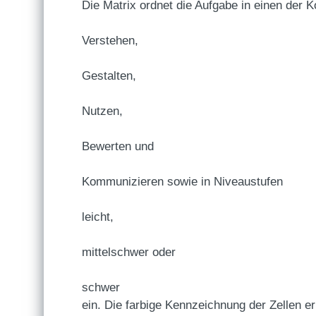
Die Matrix ordnet die Aufgabe in einen der
Verstehen,
Gestalten,
Nutzen,
Bewerten und
Kommunizieren sowie in Niveaustufen
leicht,
mittelschwer oder
schwer
ein. Die farbige Kennzeichnung der Zellen er