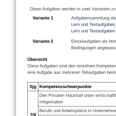
Diese Aufgaben werden in zwei Varianten zur
Variante 1
Aufgabensammlung als 
Lern und Testaufgaben
Lern und Testaufgaben
Variante 2
Einzelaufgaben als htm
Bedingungen angepass
Übersicht
Diese Aufgaben sind den einzelnen Kompeten
eine Aufgabe aus mehreren Teilaufgaben best
Sjg
Kompetenzschwerpunkte
Den Privaten Haushalt unter wirtschaft
mitgestalten
Berufe und Arbeitsplätze in Unternehm
7/8