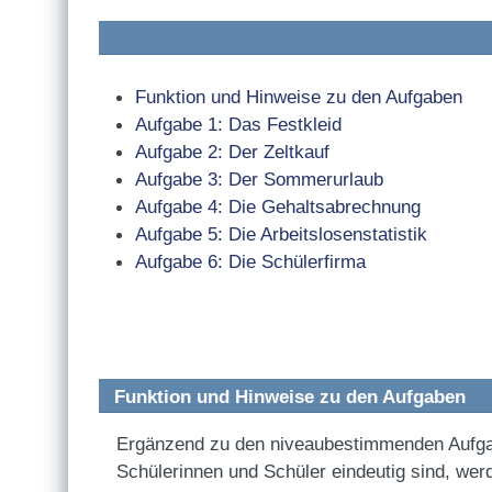
Funktion und Hinweise zu den Aufgaben
Aufgabe 1: Das Festkleid
Aufgabe 2: Der Zeltkauf
Aufgabe 3: Der Sommerurlaub
Aufgabe 4: Die Gehaltsabrechnung
Aufgabe 5: Die Arbeitslosenstatistik
Aufgabe 6: Die Schülerfirma
Funktion und Hinweise zu den Aufgaben
Ergänzend zu den niveaubestimmenden Aufgaben
Schülerinnen und Schüler eindeutig sind, wer