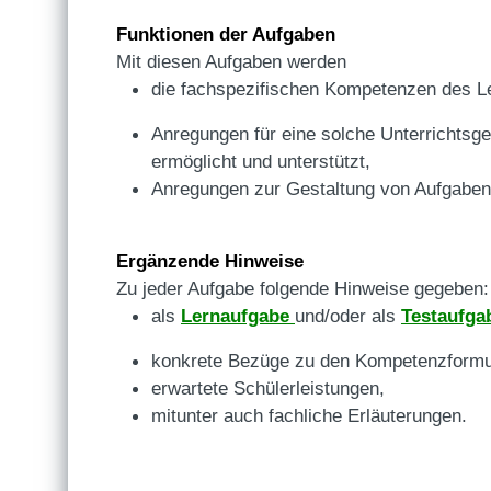
Funktionen der Aufgaben
Mit diesen Aufgaben werden
die fachspezifischen Kompetenzen des Le
Anregungen für eine solche Unterrichtsge
ermöglicht und unterstützt,
Anregungen zur Gestaltung von Aufgaben 
Ergänzende Hinweise
Zu jeder Aufgabe folgende Hinweise gegeben:
als
Lernaufgabe
und/oder als
Testaufg
konkrete Bezüge zu den Kompetenzformul
erwartete Schülerleistungen,
mitunter auch fachliche Erläuterungen.