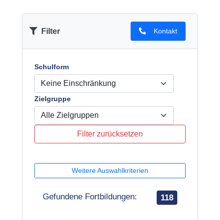
Filter
Kontakt
Schulform
Zielgruppe
Filter zurücksetzen
Weitere Auswahlkriterien
Gefundene Fortbildungen:
118