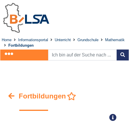
Home
Informationsportal
Unterricht
Grundschule
Mathematik
Fortbildungen
Fortbildungen