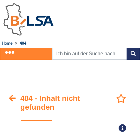
Home
404
404 - Inhalt nicht
gefunden