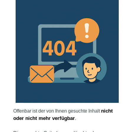
nicht
Offenbar ist der von Ihnen gesuchte Inhalt
oder nicht mehr verfügbar
.