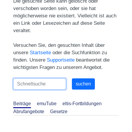
Die gesuchte Seite kann gelöscht oder
verschoben worden sein, oder sie hat
möglicherweise nie existiert. Vielleicht ist auch
ein Link oder Lesezeichen auf diese Seite
veraltet.
Versuchen Sie, den gesuchten Inhalt über
unsere
Startseite
oder die Suchfunktion zu
finden. Unsere
Supportseite
beantwortet die
wichtigsten Fragen zu unserem Angebot.
Beiträge
emuTube
eltis-Fortbildungen
Abrufangebote
Gesetze