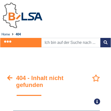
Home
404
404 - Inhalt nicht
gefunden