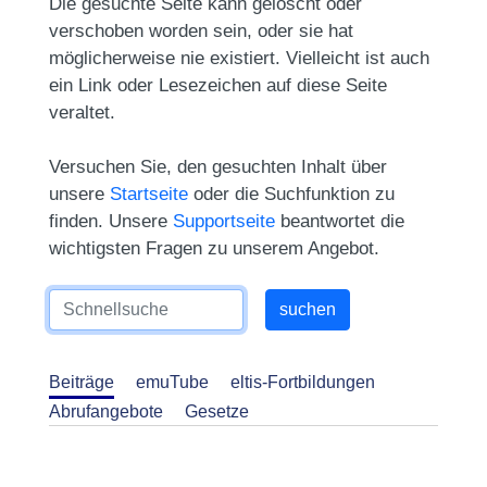
Die gesuchte Seite kann gelöscht oder
verschoben worden sein, oder sie hat
möglicherweise nie existiert. Vielleicht ist auch
ein Link oder Lesezeichen auf diese Seite
veraltet.
Versuchen Sie, den gesuchten Inhalt über
unsere
Startseite
oder die Suchfunktion zu
finden. Unsere
Supportseite
beantwortet die
wichtigsten Fragen zu unserem Angebot.
Beiträge
emuTube
eltis-Fortbildungen
Abrufangebote
Gesetze