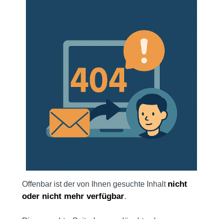
nicht
Offenbar ist der von Ihnen gesuchte Inhalt
oder nicht mehr verfügbar
.