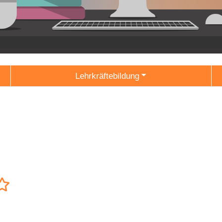
Lehrkräftebildung