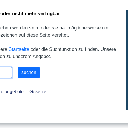
 oder nicht mehr verfügbar
.
oben worden sein, oder sie hat möglicherweise nie
ezeichen auf diese Seite veraltet.
sere
Startseite
oder die Suchfunktion zu finden. Unsere
gen zu unserem Angebot.
rufangebote
Gesetze