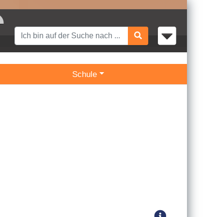
Schule