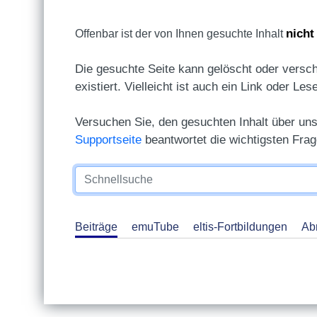
nicht
Offenbar ist der von Ihnen gesuchte Inhalt
Die gesuchte Seite kann gelöscht oder versch
existiert. Vielleicht ist auch ein Link oder Les
Versuchen Sie, den gesuchten Inhalt über un
Supportseite
beantwortet die wichtigsten Fra
Beiträge
emuTube
eltis-Fortbildungen
Ab