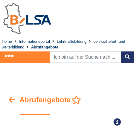
Home
Informationsportal
Lehrkräftebildung
Lehrkräftefort- und
weiterbildung
Abrufangebote
Abrufangebote