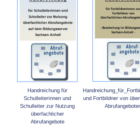
Handreichung für
Handreichung_für_Fortbi
Schulleiterinnen und
und Fortbildner von über
Schulleiter zur Nutzung
Abrufangebote
überfachlicher
Abrufangebote