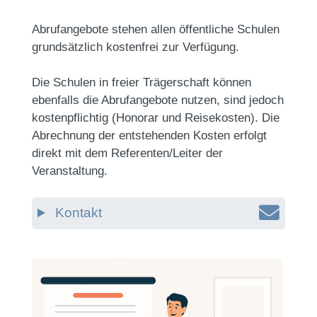
Abrufangebote stehen allen öffentliche Schulen
grundsätzlich kostenfrei zur Verfügung.
Die Schulen in freier Trägerschaft können
ebenfalls die Abrufangebote nutzen, sind jedoch
kostenpflichtig (Honorar und Reisekosten). Die
Abrechnung der entstehenden Kosten erfolgt
direkt mit dem Referenten/Leiter der
Veranstaltung.
Kontakt