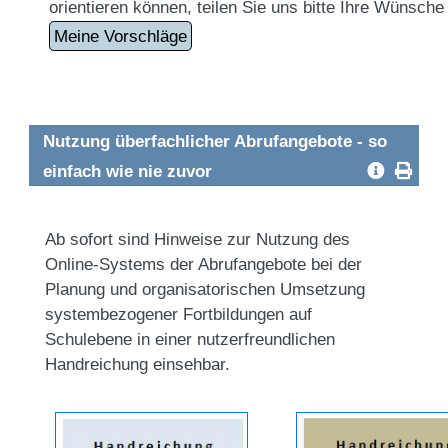
orientieren können, teilen Sie uns bitte Ihre Wünsch
Meine Vorschläge
Nutzung überfachlicher Abrufangebote - so
einfach wie nie zuvor
Ab sofort sind Hinweise zur Nutzung des
Online-Systems der Abrufangebote bei der
Planung und organisatorischen Umsetzung
systembezogener Fortbildungen auf
Schulebene in einer nutzerfreundlichen
Handreichung einsehbar.