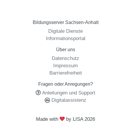
Bildungsserver Sachsen-Anhalt
Digitale Dienste
Informationsportal
Über uns
Datenschutz
Impressum
Barrierefreiheit
Fragen oder Anregungen?
Anleitungen und Support
Digitalassistenz
Made with
by LISA
2026