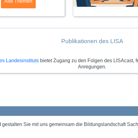
Alle Themen
Publikationen des LISA
es Landesinstituts
bietet Zugang zu den Folgen des LISAcast, f
Anregungen.
 gestalten Sie mit uns gemeinsam die Bildungslandschaft Sach