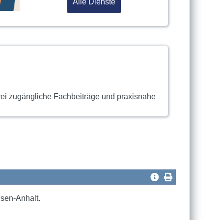
Alle Dienste
rei zugängliche Fachbeiträge und praxisnahe
sen-Anhalt.