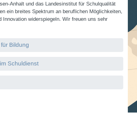
en-Anhalt und das Landesinstitut für Schulqualität
en ein breites Spektrum an beruflichen Möglichkeiten,
d Innovation widerspiegeln. Wir freuen uns sehr
für Bildung
 im Schuldienst