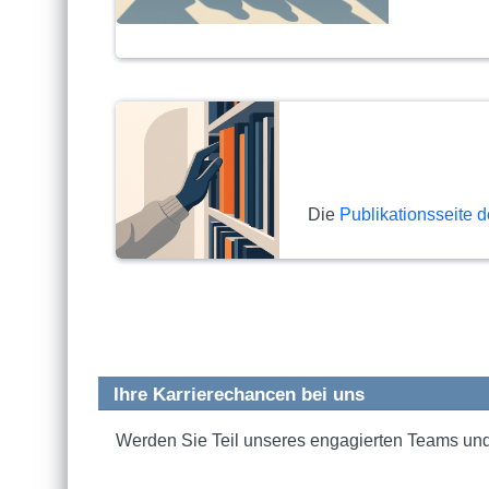
Die
Publikationsseite d
Ihre Karrierechancen bei uns
Werden Sie Teil unseres engagierten Teams und