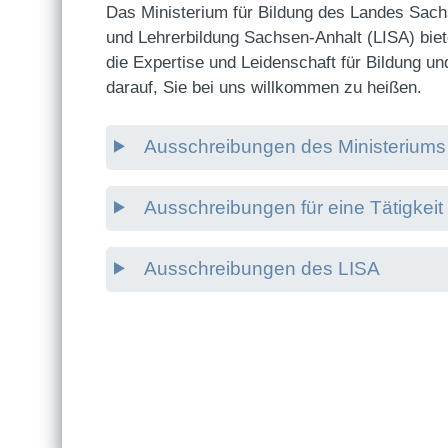
Das Ministerium für Bildung des Landes Sachs
und Lehrerbildung Sachsen-Anhalt (LISA) biet
die Expertise und Leidenschaft für Bildung un
darauf, Sie bei uns willkommen zu heißen.
Ausschreibungen des Ministeriums 
Ausschreibungen für eine Tätigkeit
Ausschreibungen des LISA