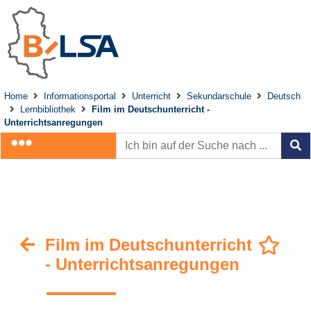
Home
Informationsportal
Unterricht
Sekundarschule
Deutsch
Lernbibliothek
Film im Deutschunterricht -
Unterrichtsanregungen
Film im Deutschunterricht
- Unterrichtsanregungen