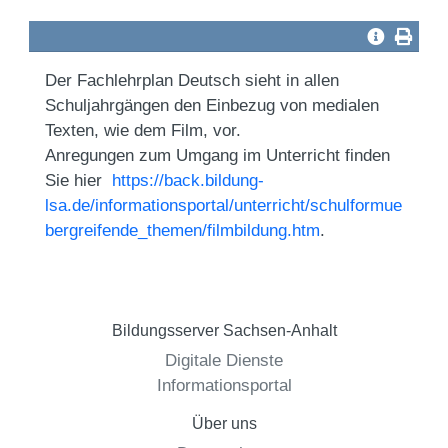
Der Fachlehrplan Deutsch sieht in allen
Schuljahrgängen den Einbezug von medialen
Texten, wie dem Film, vor.
Anregungen zum Umgang im Unterricht finden
Sie hier
https://back.bildung-
lsa.de/informationsportal/unterricht/schulformue
bergreifende_themen/filmbildung.htm
.
Bildungsserver Sachsen-Anhalt
Digitale Dienste
Informationsportal
Über uns