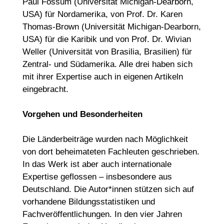
Paul Fossum (Universität Michigan-Dearborn,
USA) für Nordamerika, von Prof. Dr. Karen
Thomas-Brown (Universität Michigan-Dearborn,
USA) für die Karibik und von Prof. Dr. Wivian
Weller (Universität von Brasilia, Brasilien) für
Zentral- und Südamerika. Alle drei haben sich
mit ihrer Expertise auch in eigenen Artikeln
eingebracht.
Vorgehen und Besonderheiten
Die Länderbeiträge wurden nach Möglichkeit
von dort beheimateten Fachleuten geschrieben.
In das Werk ist aber auch internationale
Expertise geflossen – insbesondere aus
Deutschland. Die Autor*innen stützen sich auf
vorhandene Bildungsstatistiken und
Fachveröffentlichungen. In den vier Jahren