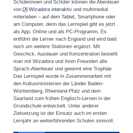
Schülerinnen und Schüler können die Abenteuer
von
Wizadora interaktiv
und multimedial
miterleben – auf dem Tablet, Smartphone oder
am Computer, denn das Lernspiel gibt es jetzt
als App, Online und als PC-Programm. Es
entführt die Lerner nach England und wird bald
noch um weitere Stationen ergänzt. Mit
Geschick, Ausdauer und Konzentration besteht
man mit Wizadora und ihren Freunden alle
Sprach-Abenteuer und gewinnt eine Trophäe.
Das Lernspiel wurde in Zusammenarbeit mit
den Kultusministerien der Länder Baden-
Württemberg, Rheinland-Pfalz und dem
Saarland zum frühen Englisch-Lernen in der
Grundschule entwickelt. Unter anderer
Zielsetzung ist der Einsatz auch im ersten
Lernjahr an weiterführenden Schulen sinnvoll.