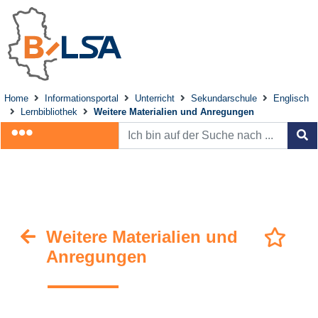
Home
Informationsportal
Unterricht
Sekundarschule
Englisch
Lernbibliothek
Weitere Materialien und Anregungen
Weitere Materialien und
Anregungen