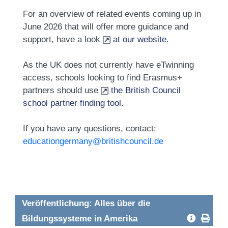
For an overview of related events coming up in
June 2026 that will offer more guidance and
support, have a look
at our website
.
As the UK does not currently have eTwinning
access, schools looking to find Erasmus+
partners should use
the British Council
school partner finding tool
.
If you have any questions, contact:
educationgermany@britishcouncil.de
Veröffentlichung: Alles über die
Bildungssysteme in Amerika