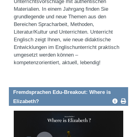
Unterrichtsvorschläge mit authentischen
Materialien. In einem Jahrgang finden Sie
grundlegende und neue Themen aus den
Bereichen Spracharbeit, Methoden,
Literatur/Kultur und Unterrichten. Unterricht
Englisch zeigt Ihnen, wie neue didaktische
Entwicklungen im Englischunterricht praktisch
umgesetzt werden können –
kompetenzorientiert, aktuell, lebendig!
Fremdsprachen Edu-Breakout: Where is
Elizabeth?