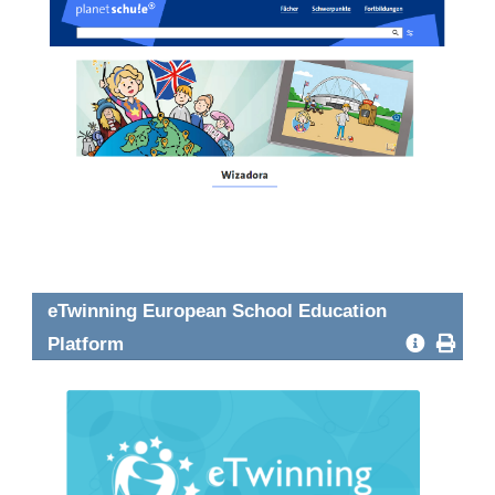
eTwinning European School Education
Platform