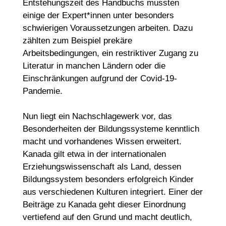
Entstehungszeit des Handbuchs mussten
einige der Expert*innen unter besonders
schwierigen Voraussetzungen arbeiten. Dazu
zählten zum Beispiel prekäre
Arbeitsbedingungen, ein restriktiver Zugang zu
Literatur in manchen Ländern oder die
Einschränkungen aufgrund der Covid-19-
Pandemie.
Nun liegt ein Nachschlagewerk vor, das
Besonderheiten der Bildungssysteme kenntlich
macht und vorhandenes Wissen erweitert.
Kanada gilt etwa in der internationalen
Erziehungswissenschaft als Land, dessen
Bildungssystem besonders erfolgreich Kinder
aus verschiedenen Kulturen integriert. Einer der
Beiträge zu Kanada geht dieser Einordnung
vertiefend auf den Grund und macht deutlich,