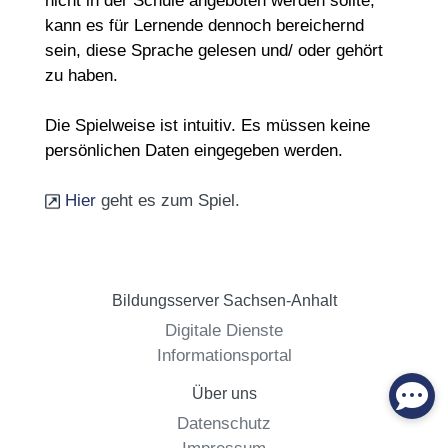
nicht in der Schule angeboten werden sollte,
kann es für Lernende dennoch bereichernd
sein, diese Sprache gelesen und/ oder gehört
zu haben.
Die Spielweise ist intuitiv. Es müssen keine
persönlichen Daten eingegeben werden.
Hier
geht es zum Spiel.
Bildungsserver Sachsen-Anhalt
Digitale Dienste
Informationsportal
Über uns
Datenschutz