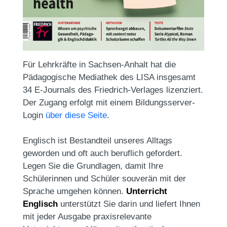
Für Lehrkräfte in Sachsen-Anhalt hat die
Pädagogische Mediathek des LISA insgesamt
34 E-Journals des Friedrich-Verlages lizenziert.
Der Zugang erfolgt mit einem Bildungsserver-
Login
über diese Seite
.
Englisch ist Bestandteil unseres Alltags
geworden und oft auch beruflich gefordert.
Legen Sie die Grundlagen, damit Ihre
Schülerinnen und Schüler souverän mit der
Sprache umgehen können.
Unterricht
Englisch
unterstützt Sie darin und liefert Ihnen
mit jeder Ausgabe praxisrelevante