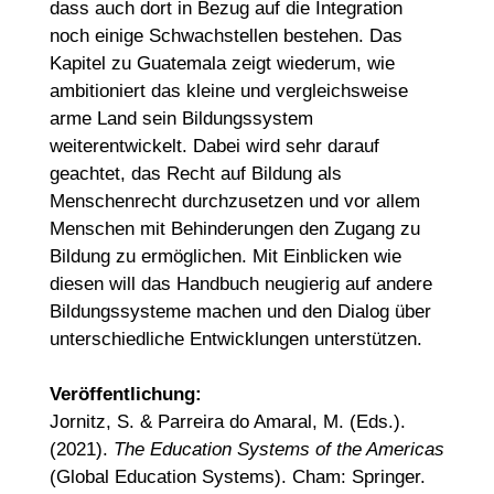
dass auch dort in Bezug auf die Integration
noch einige Schwachstellen bestehen. Das
Kapitel zu Guatemala zeigt wiederum, wie
ambitioniert das kleine und vergleichsweise
arme Land sein Bildungssystem
weiterentwickelt. Dabei wird sehr darauf
geachtet, das Recht auf Bildung als
Menschenrecht durchzusetzen und vor allem
Menschen mit Behinderungen den Zugang zu
Bildung zu ermöglichen. Mit Einblicken wie
diesen will das Handbuch neugierig auf andere
Bildungssysteme machen und den Dialog über
unterschiedliche Entwicklungen unterstützen.
Veröffentlichung:
Jornitz, S. & Parreira do Amaral, M. (Eds.).
(2021).
The Education Systems of the Americas
(Global Education Systems).
Cham: Springer.