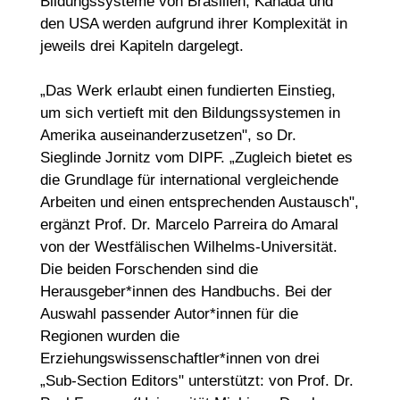
Bildungssysteme von Brasilien, Kanada und
den USA werden aufgrund ihrer Komplexität in
jeweils drei Kapiteln dargelegt.
„Das Werk erlaubt einen fundierten Einstieg,
um sich vertieft mit den Bildungssystemen in
Amerika auseinanderzusetzen", so Dr.
Sieglinde Jornitz vom DIPF. „Zugleich bietet es
die Grundlage für international vergleichende
Arbeiten und einen entsprechenden Austausch",
ergänzt Prof. Dr. Marcelo Parreira do Amaral
von der Westfälischen Wilhelms-Universität.
Die beiden Forschenden sind die
Herausgeber*innen des Handbuchs. Bei der
Auswahl passender Autor*innen für die
Regionen wurden die
Erziehungswissenschaftler*innen von drei
„Sub-Section Editors" unterstützt: von Prof. Dr.