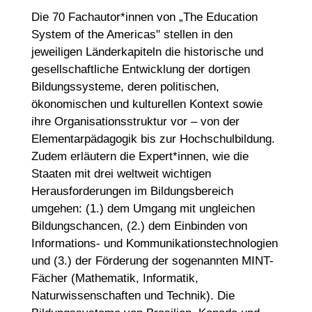
Die 70 Fachautor*innen von „The Education
System of the Americas" stellen in den
jeweiligen Länderkapiteln die historische und
gesellschaftliche Entwicklung der dortigen
Bildungssysteme, deren politischen,
ökonomischen und kulturellen Kontext sowie
ihre Organisationsstruktur vor – von der
Elementarpädagogik bis zur Hochschulbildung.
Zudem erläutern die Expert*innen, wie die
Staaten mit drei weltweit wichtigen
Herausforderungen im Bildungsbereich
umgehen: (1.) dem Umgang mit ungleichen
Bildungschancen, (2.) dem Einbinden von
Informations- und Kommunikationstechnologien
und (3.) der Förderung der sogenannten MINT-
Fächer (Mathematik, Informatik,
Naturwissenschaften und Technik). Die