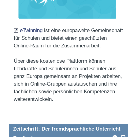
eTwinning
ist eine europaweite Gemeinschaft
für Schulen und bietet einen geschützten
Online-Raum für die Zusammenarbeit.
Über diese kostenlose Plattform können
Lehrkräfte und Schülerinnen und Schüler aus
ganz Europa gemeinsam an Projekten arbeiten,
sich in Online-Gruppen austauschen und ihre
fachlichen sowie persönlichen Kompetenzen
weiterentwickeln.
Zeitschrift: Der fremdsprachliche Unterricht