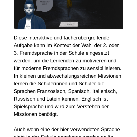
Diese interaktive und fächerübergreifende
Aufgabe kann im Kontext der Wahl der 2. oder
3. Fremdsprache in der Schule eingesetzt
werden, um die Lernenden zu motivieren und
für moderne Fremdsprachen zu sensibilisieren.
In kleinen und abwechslungsreichen Missionen
lernen die Schülerinnen und Schüler die
Sprachen Französisch, Spanisch, Italienisch,
Russisch und Latein kennen. Englisch ist
Spielsprache und wird zum Verstehen der
Missionen benötigt.
Auch wenn eine der hier verwendeten Sprache