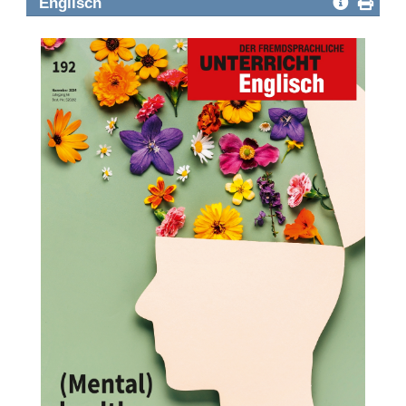
Englisch