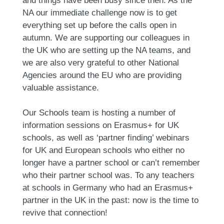
NA our immediate challenge now is to get
everything set up before the calls open in
autumn. We are supporting our colleagues in
the UK who are setting up the NA teams, and
we are also very grateful to other National
Agencies around the EU who are providing
valuable assistance.
Our Schools team is hosting a number of
information sessions on Erasmus+ for UK
schools, as well as ‘partner finding’ webinars
for UK and European schools who either no
longer have a partner school or can’t remember
who their partner school was. To any teachers
at schools in Germany who had an Erasmus+
partner in the UK in the past: now is the time to
revive that connection!