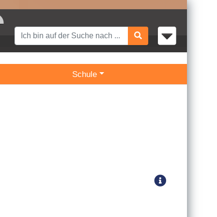
Schule