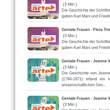
(3 Min )
Die Geschichte der Schriftst
gaben Karl Marx und Friedr
Geniale Frauen - Flora Tri
(3 Min )
Die Geschichte der Schriftst
gaben Karl Marx und Friedr
Geniale Frauen - Jeanne 
(3 Min )
Die Geschichte von Jeanne
(1794-1871) erfand ein 
wissenschaftlichen Ges...
Geniale Frauen - Jeanne 
(3 Min )