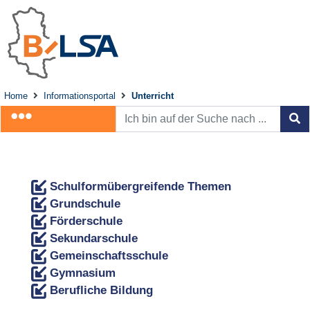
Home
Informationsportal
Unterricht
Schulformübergreifende Themen
Grundschule
Förderschule
Sekundarschule
Gemeinschaftsschule
Gymnasium
Berufliche Bildung