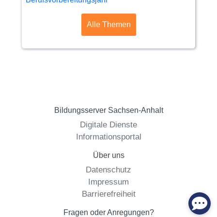
Alle Themen
Bildungsserver Sachsen-Anhalt
Digitale Dienste
Informationsportal
Über uns
Datenschutz
Impressum
Barrierefreiheit
Fragen oder Anregungen?