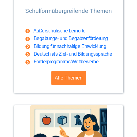
Schulformübergreifende Themen
Außerschulische Lernorte
Begabungs- und Begabtenförderung
Bildung für nachhaltige Entwicklung
Deutsch als Ziel- und Bildungssprache
Förderprogramme/Wettbewerbe
Alle Themen