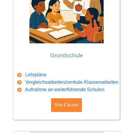
Grundschule
Lehrpläne
Vergleichsarbeiten/zentrale Klassenarbeiten
Aufnahme an weiterführende Schulen
Alle Fächer