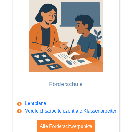
Förderschule
Lehrpläne
Vergleichsarbeiten/zentrale Klassenarbeiten
Alle Förderschwerpunkte