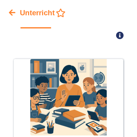
Unterricht