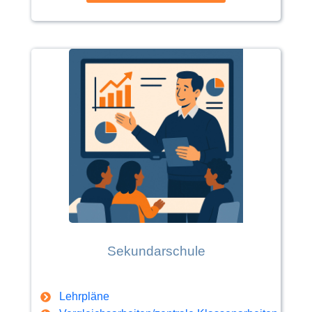
Sekundarschule
Lehrpläne