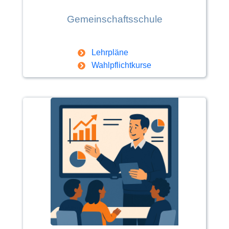
Gemeinschaftsschule
Lehrpläne
Wahlpflichtkurse