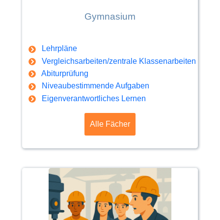
Gymnasium
Lehrpläne
Vergleichsarbeiten/zentrale Klassenarbeiten
Abiturprüfung
Niveaubestimmende Aufgaben
Eigenverantwortliches Lernen
Alle Fächer