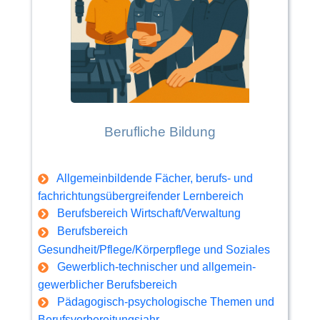
Berufliche Bildung
Allgemeinbildende Fächer, berufs- und
fachrichtungsübergreifender Lernbereich
Berufsbereich Wirtschaft/Verwaltung
Berufsbereich
Gesundheit/Pflege/Körperpflege und Soziales
Gewerblich-technischer und allgemein-
gewerblicher Berufsbereich
Pädagogisch-psychologische Themen und
Berufsvorbereitungsjahr