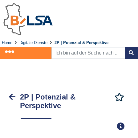
Home
Digitale Dienste
2P | Potenzial & Perspektive
2P | Potenzial &
Perspektive