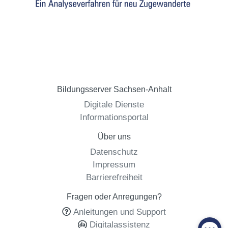
Bildungsserver Sachsen-Anhalt
Digitale Dienste
Informationsportal
Über uns
Datenschutz
Impressum
Barrierefreiheit
Fragen oder Anregungen?
Anleitungen und Support
Digitalassistenz