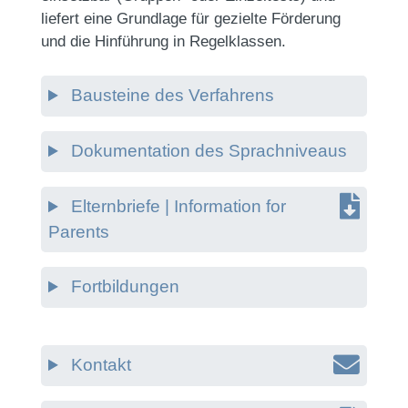
liefert eine Grundlage für gezielte Förderung
und die Hinführung in Regelklassen.
Bausteine des Verfahrens
Dokumentation des Sprachniveaus
Elternbriefe | Information for
Parents
Fortbildungen
Kontakt