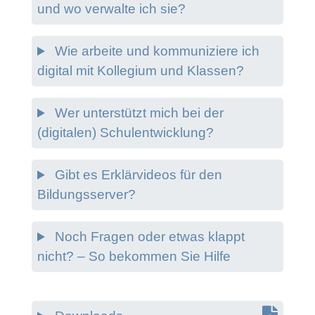
und wo verwalte ich sie?
Wie arbeite und kommuniziere ich
digital mit Kollegium und Klassen?
Wer unterstützt mich bei der
(digitalen) Schulentwicklung?
Gibt es Erklärvideos für den
Bildungsserver?
Noch Fragen oder etwas klappt
nicht? – So bekommen Sie Hilfe