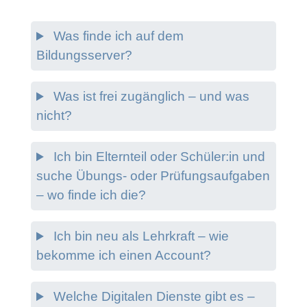
Was finde ich auf dem
Bildungsserver?
Was ist frei zugänglich – und was
nicht?
Ich bin Elternteil oder Schüler:in und
suche Übungs- oder Prüfungsaufgaben
– wo finde ich die?
Ich bin neu als Lehrkraft – wie
bekomme ich einen Account?
Welche Digitalen Dienste gibt es –