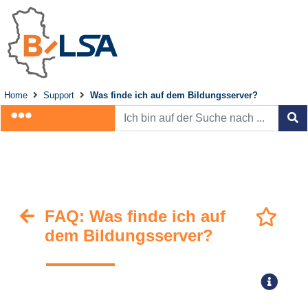
Home
Support
Was finde ich auf dem Bildungsserver?
FAQ: Was finde ich auf
dem Bildungsserver?