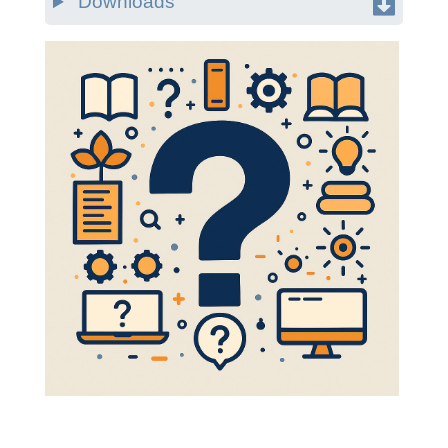
Downloads