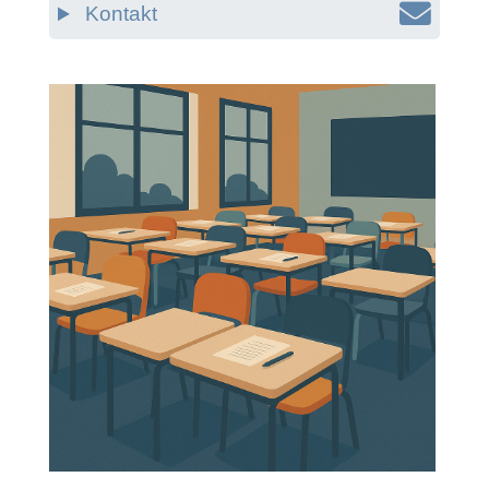
Kontakt