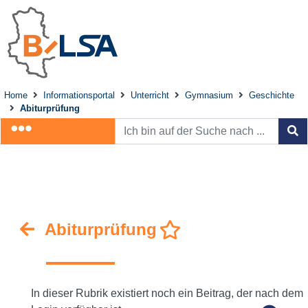
Home
Informationsportal
Unterricht
Gymnasium
Geschichte
Abiturprüfung
Abiturprüfung
In dieser Rubrik existiert noch ein Beitrag, der nach dem