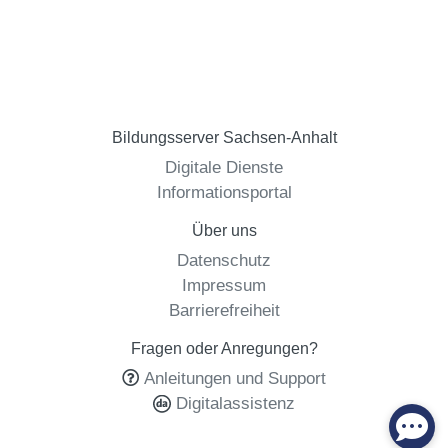
Bildungsserver Sachsen-Anhalt
Digitale Dienste
Informationsportal
Über uns
Datenschutz
Impressum
Barrierefreiheit
Fragen oder Anregungen?
Anleitungen und Support
Digitalassistenz