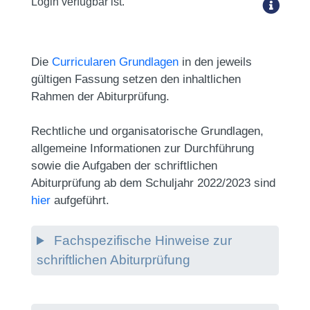
Login verfügbar ist.
Die
Curricularen Grundlagen
in den jeweils
gültigen Fassung setzen den inhaltlichen
Rahmen der Abiturprüfung.
Rechtliche und
organisatorische Grundlagen,
allgemeine Informationen zur Durchführung
sowie die Aufgaben der schriftlichen
Abiturprüfung ab dem Schuljahr 2022/2023 sind
hier
aufgeführt.
Fachspezifische Hinweise zur
schriftlichen Abiturprüfung