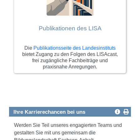
Publikationen des LISA
Die
Publikationsseite des Landesinstituts
bietet Zugang zu den Folgen des LISAcast,
frei zugängliche Fachbeiträge und
praxisnahe Anregungen.
Ihre Karrierechancen bei uns
Werden Sie Teil unseres engagierten Teams und
gestalten Sie mit uns gemeinsam die