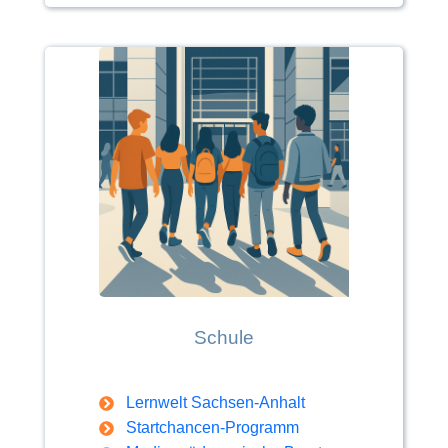
Schule
Lernwelt Sachsen-Anhalt
Startchancen-Programm