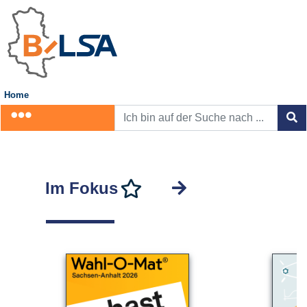
Home
Im Fokus