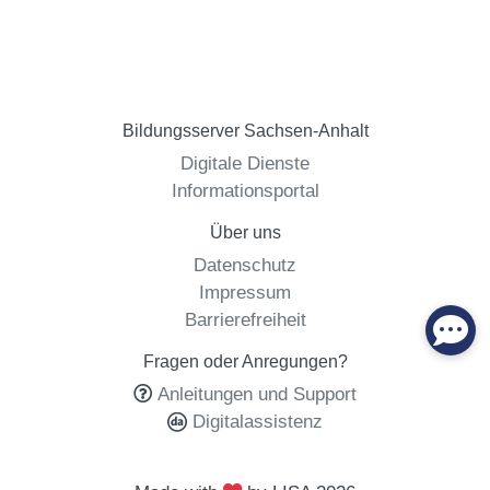
Bildungsserver Sachsen-Anhalt
Digitale Dienste
Informationsportal
Über uns
Datenschutz
Impressum
Barrierefreiheit
Fragen oder Anregungen?
Anleitungen und Support
Digitalassistenz