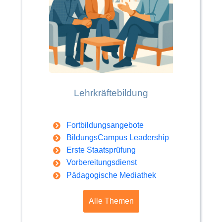
Lehrkräftebildung
Fortbildungsangebote
BildungsCampus Leadership
Erste Staatsprüfung
Vorbereitungsdienst
Pädagogische Mediathek
Alle Themen