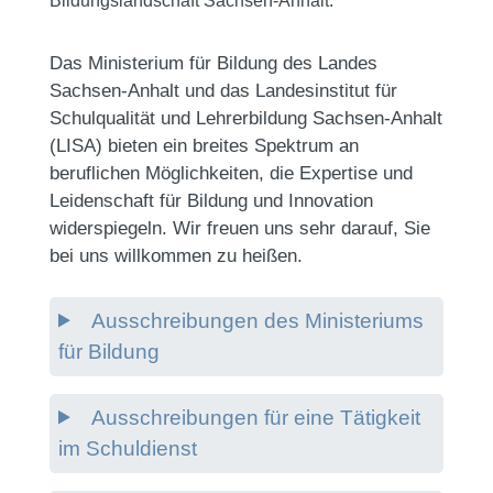
Bildungslandschaft Sachsen-Anhalt.
Das Ministerium für Bildung des Landes
Sachsen-Anhalt und das Landesinstitut für
Schulqualität und Lehrerbildung Sachsen-Anhalt
(LISA) bieten ein breites Spektrum an
beruflichen Möglichkeiten, die Expertise und
Leidenschaft für Bildung und Innovation
widerspiegeln. Wir freuen uns sehr darauf, Sie
bei uns willkommen zu heißen.
Ausschreibungen des Ministeriums
für Bildung
Ausschreibungen für eine Tätigkeit
im Schuldienst