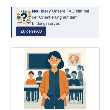
Neu hier?
Unsere FAQ hilft bei
der Orientierung auf dem
Bildungsserver.
Zu den FAQ