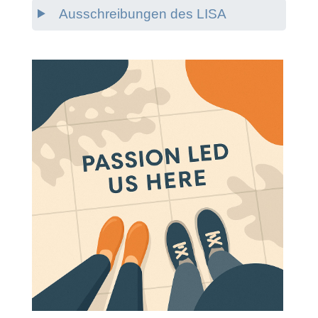
Ausschreibungen des LISA